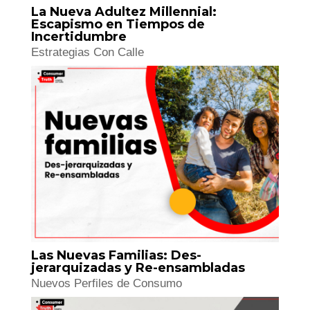
La Nueva Adultez Millennial:
Escapismo en Tiempos de
Incertidumbre
Estrategias Con Calle
Las Nuevas Familias: Des-
jerarquizadas y Re-ensambladas
Nuevos Perfiles de Consumo