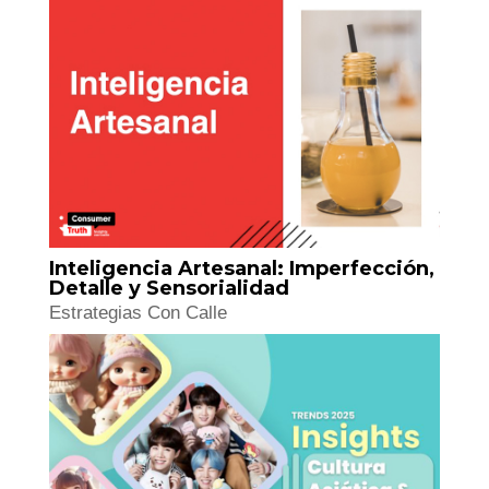
Inteligencia Artesanal: Imperfección,
Detalle y Sensorialidad
Estrategias Con Calle