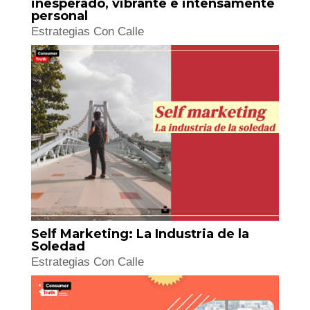
inesperado, vibrante e intensamente
personal
Estrategias Con Calle
Self Marketing: La Industria de la
Soledad
Estrategias Con Calle