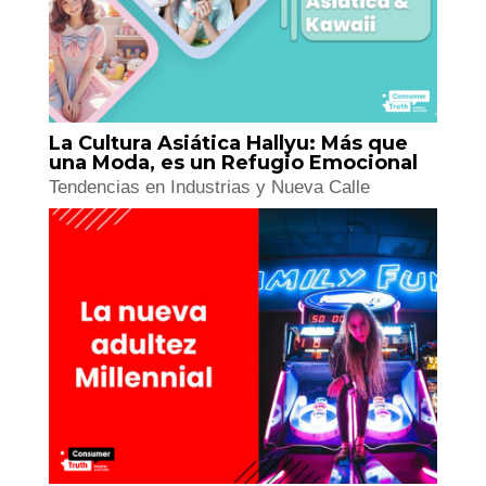
La Cultura Asiática Hallyu: Más que
una Moda, es un Refugio Emocional
Tendencias en Industrias y Nueva Calle