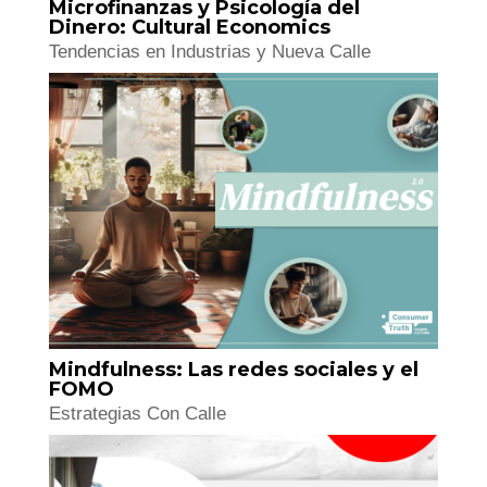
Microfinanzas y Psicología del
Dinero: Cultural Economics
Tendencias en Industrias y Nueva Calle
Mindfulness: Las redes sociales y el
FOMO
Estrategias Con Calle