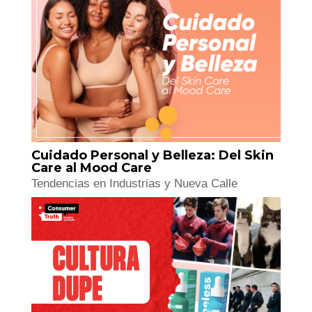
Cuidado Personal y Belleza: Del Skin
Care al Mood Care
Tendencias en Industrias y Nueva Calle