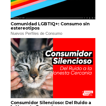
Comunidad LGBTIQ+: Consumo sin
estereotipos
Nuevos Perfiles de Consumo
Consumidor Silencioso: Del Ruido a