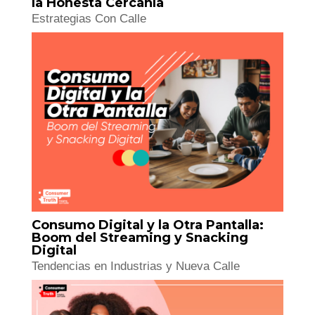
la Honesta Cercanía
Estrategias Con Calle
Consumo Digital y la Otra Pantalla:
Boom del Streaming y Snacking
Digital
Tendencias en Industrias y Nueva Calle