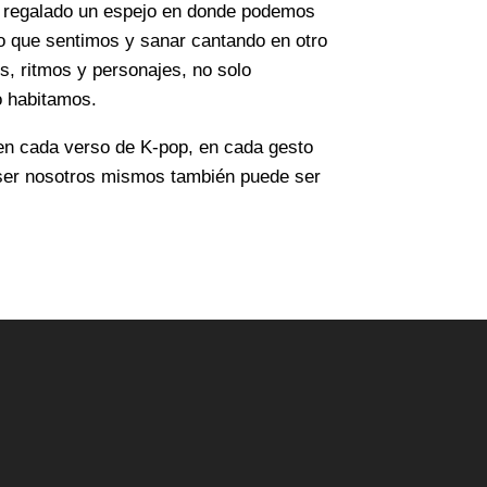
ha regalado un espejo en donde podemos
 lo que sentimos y sanar cantando en otro
s, ritmos y personajes, no solo
 habitamos.
en cada verso de K-pop, en cada gesto
ser nosotros mismos también puede ser