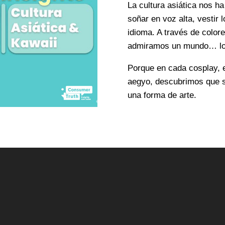
La cultura asiática nos 
soñar en voz alta, vestir
idioma. A través de colore
admiramos un mundo… lo
Porque en cada cosplay, 
aegyo, descubrimos que 
una forma de arte.