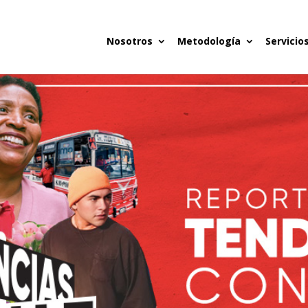
Nosotros
Metodología
Servicio