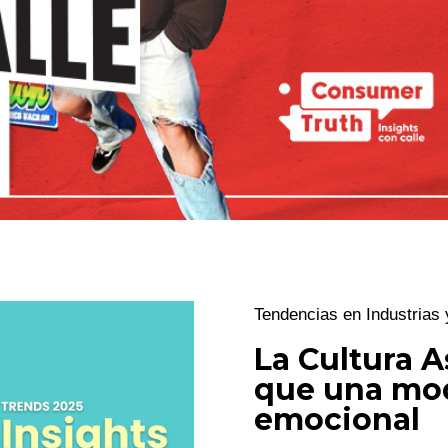
Tendencias en Industrias
La Cultura A
que una mod
emocional