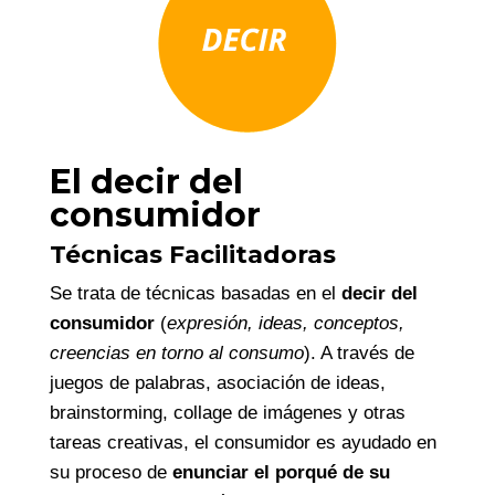
El decir del
consumidor
Técnicas Facilitadoras
Se trata de técnicas basadas en el
decir del
consumidor
(
expresión, ideas, conceptos,
creencias en torno al consumo
). A través de
juegos de palabras, asociación de ideas,
brainstorming, collage de imágenes y otras
tareas creativas, el consumidor es ayudado en
su proceso de
enunciar el porqué de su