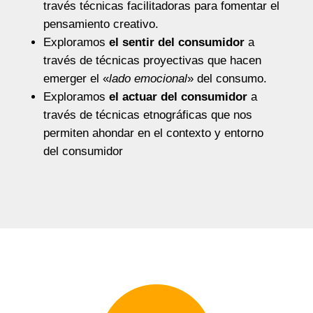
través técnicas facilitadoras para fomentar el
pensamiento creativo.
Exploramos
el sentir del consumidor
a
través de técnicas proyectivas que hacen
emerger el «
lado emocional
» del consumo.
Exploramos
el actuar del consumidor
a
través de técnicas etnográficas que nos
permiten ahondar en el contexto y entorno
del consumidor