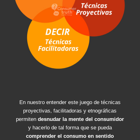
En nuestro entender este juego de técnicas
proyectivas, facilitadoras y etnográficas
permiten
desnudar la mente del consumidor
y hacerlo de tal forma que se pueda
comprender el consumo en sentido