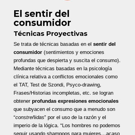
El sentir del
consumidor
Técnicas Proyectivas
Se trata de técnicas basadas en el
sentir del
consumidor
(sentimientos y emociones
profundas que despierta y suscita el consumo).
Mediante técnicas basadas en la psicología
clínica relativa a conflictos emocionales como
el TAT, Test de Szondi, Psyco-drawing,
Frases/Historias incompletas, etc. se logran
obtener
profundas expresiones emocionales
que subyacen el consumo que a menudo son
“
constreñidas
” por el uso de la razón y el
imperio de la lógica. “Los hombres no podemos
seguir usando shampoos para mujeres…acaso