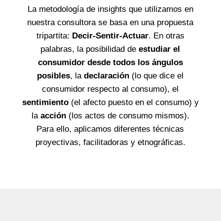
La metodología de insights que utilizamos en
nuestra consultora se basa en una propuesta
tripartita:
Decir-Sentir-Actuar
. En otras
palabras, la posibilidad de
estudiar el
consumidor desde todos los ángulos
posibles
, la
declaración
(lo que dice el
consumidor respecto al consumo), el
sentimiento
(el afecto puesto en el consumo) y
la
acción
(los actos de consumo mismos).
Para ello, aplicamos diferentes técnicas
proyectivas, facilitadoras y etnográficas.