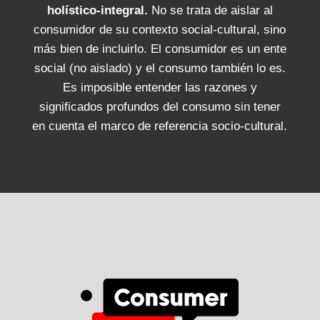
holístico-integral.
No se trata de aislar al
consumidor de su contexto social-cultural, sino
más bien de incluirlo. El consumidor es un ente
social (no aislado) y el consumo también lo es.
Es imposible entender las razones y
significados profundos del consumo sin tener
en cuenta el marco de referencia socio-cultural.