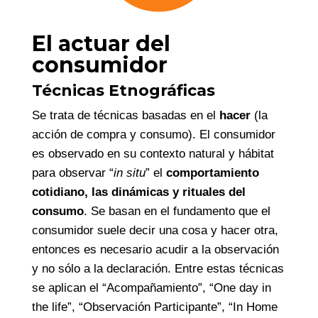
El actuar del
consumidor
Técnicas Etnográficas
Se trata de técnicas basadas en el
hacer
(la
acción de compra y consumo). El consumidor
es observado en su contexto natural y hábitat
para observar “
in situ
” el
comportamiento
cotidiano, las dinámicas y rituales del
consumo
. Se basan en el fundamento que el
consumidor suele decir una cosa y hacer otra,
entonces es necesario acudir a la observación
y no sólo a la declaración. Entre estas técnicas
se aplican el “Acompañamiento”, “One day in
the life”, “Observación Participante”, “In Home