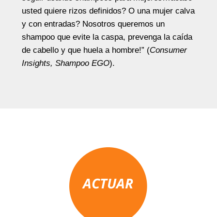
usted quiere rizos definidos? O una mujer calva
y con entradas? Nosotros queremos un
shampoo que evite la caspa, prevenga la caída
de cabello y que huela a hombre!” (
Consumer
Insights, Shampoo EGO
).