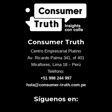
Consumer Truth
Centro Empresarial Platino
Av. Ricardo Palma 341, of 401
Miraflores, Lima 18 – Perú
Teléfono:
+51 998 244 997
hola@consumer-truth.com.pe
Síguenos en: