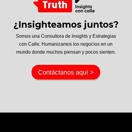
¿Insighteamos juntos?
Somos una Consultora de Insights y Estrategias
con Calle. Humanizamos los negocios en un
mundo donde muchos piensan y pocos sienten.
Contáctanos aquí >