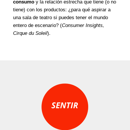
consumo
y la relación estrecha que tiene (o no
tiene) con los productos: ¿para qué aspirar a
una sala de teatro si puedes tener el mundo
entero de escenario? (
Consumer Insights,
Cirque du Soleil
).