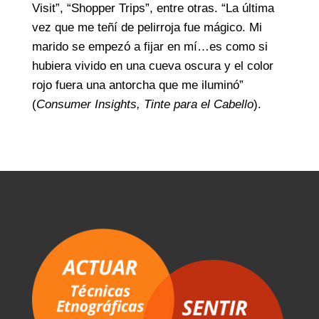
Visit”, “Shopper Trips”, entre otras. “La última
vez que me teñí de pelirroja fue mágico. Mi
marido se empezó a fijar en mí…es como si
hubiera vivido en una cueva oscura y el color
rojo fuera una antorcha que me iluminó”
(
Consumer Insights, Tinte para el Cabello
).