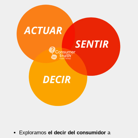
Exploramos
el decir del consumidor
a