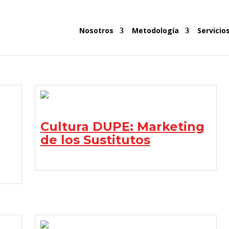
Nosotros
Metodología
Servicio
Cultura DUPE: Marketing
de los Sustitutos