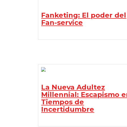
Fanketing: El poder del
Fan-service
La Nueva Adultez
Millennial: Escapismo 
Tiempos de
Incertidumbre