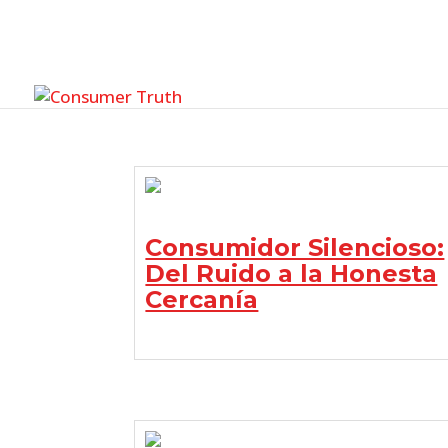
Consumidor Silencioso:
Del Ruido a la Honesta
Cercanía