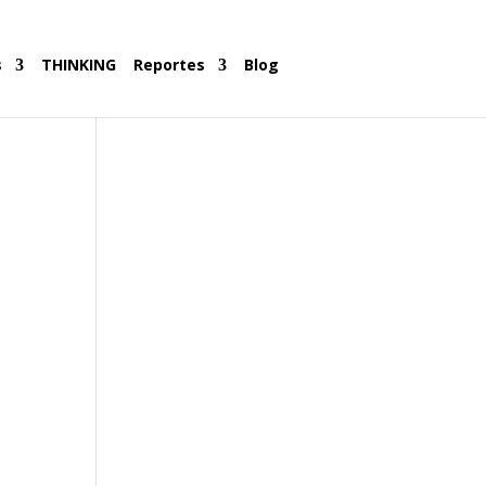
s
THINKING
Reportes
Blog