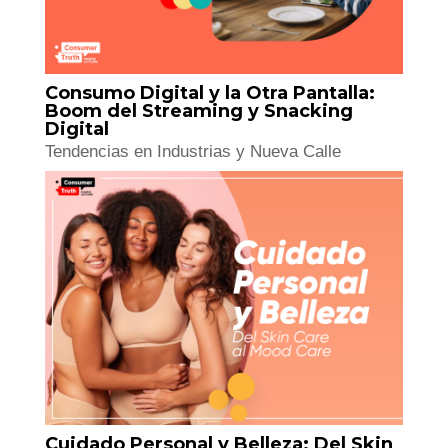
Consumo Digital y la Otra Pantalla:
Boom del Streaming y Snacking
Digital
Tendencias en Industrias y Nueva Calle