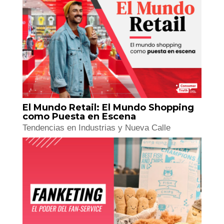
Cultura DUPE: Marketing de los
Sustitutos
Estrategias Con Calle
El Mundo Retail: El Mundo Shopping
como Puesta en Escena
Tendencias en Industrias y Nueva Calle