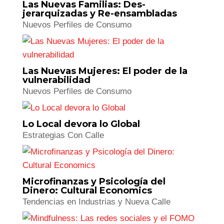
La Nueva Adultez Millennial:
Escapismo en Tiempos de
Incertidumbre
Estrategias Con Calle
Las Nuevas Familias: Des-
jerarquizadas y Re-ensambladas
Nuevos Perfiles de Consumo
Las Nuevas Mujeres: El poder de la
vulnerabilidad
Nuevos Perfiles de Consumo
Lo Local devora lo Global