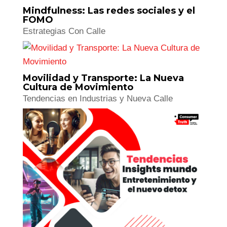
Estrategias Con Calle
Microfinanzas y Psicología del
Dinero: Cultural Economics
Tendencias en Industrias y Nueva Calle
Mindfulness: Las redes sociales y el
FOMO
Estrategias Con Calle
Movilidad y Transporte: La Nueva
Cultura de Movimiento
Tendencias en Industrias y Nueva Calle