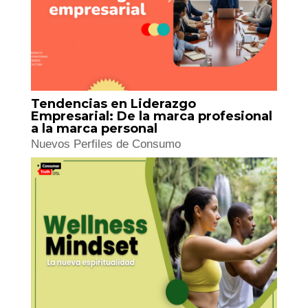
Self Marketing: La Industria de la
Soledad
Estrategias Con Calle
Tendencias en Liderazgo
Empresarial: De la marca profesional
a la marca personal
Nuevos Perfiles de Consumo