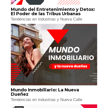
Mundo del Entretenimiento y Detox:
El Poder de las Tribus Urbanas
Tendencias en Industrias y Nueva Calle