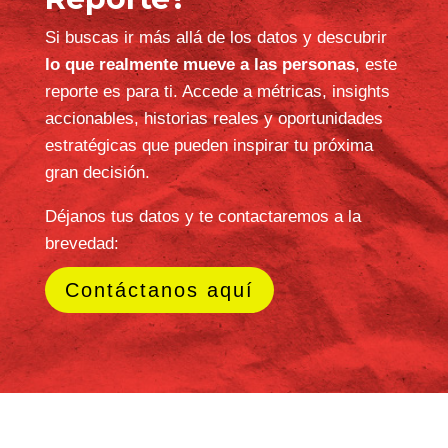
¿Quieres adquirir este
Reporte?
Si buscas ir más allá de los datos y descubrir
lo que realmente mueve a las personas
, este
reporte es para ti. Accede a métricas, insights
accionables, historias reales y oportunidades
estratégicas que pueden inspirar tu próxima
gran decisión.
Déjanos tus datos y te contactaremos a la
brevedad: