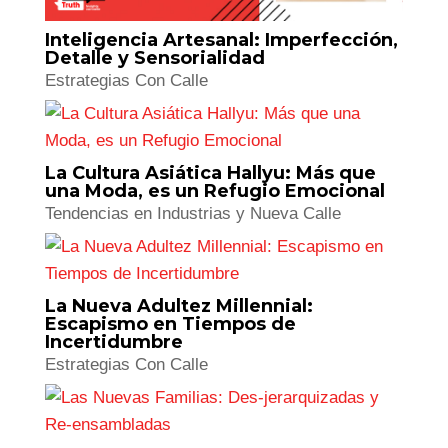
Inteligencia Artesanal: Imperfección,
Detalle y Sensorialidad
Estrategias Con Calle
La Cultura Asiática Hallyu: Más que
una Moda, es un Refugio Emocional
Tendencias en Industrias y Nueva Calle