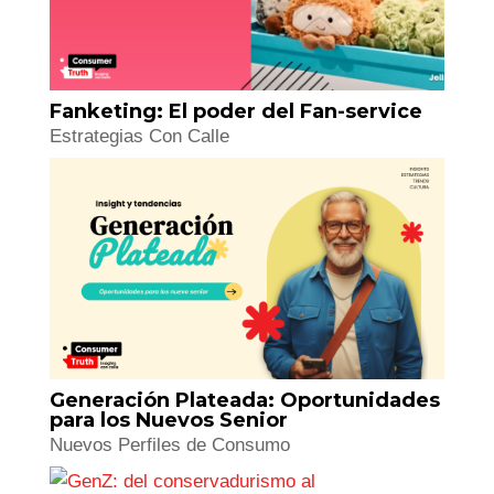
Fanketing: El poder del Fan-service
Estrategias Con Calle