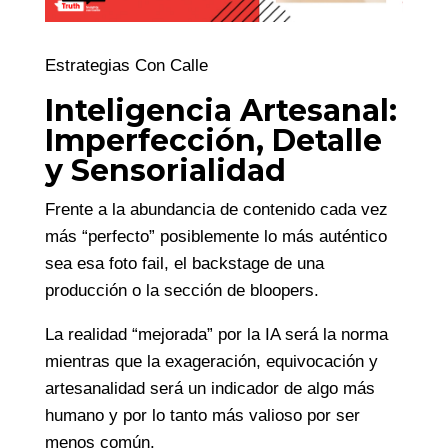
Estrategias Con Calle
Inteligencia Artesanal:
Imperfección, Detalle
y Sensorialidad
Frente a la abundancia de contenido cada vez
más “perfecto” posiblemente lo más auténtico
sea esa foto fail, el backstage de una
producción o la sección de bloopers.
La realidad “mejorada” por la IA será la norma
mientras que la exageración, equivocación y
artesanalidad será un indicador de algo más
humano y por lo tanto más valioso por ser
menos común.