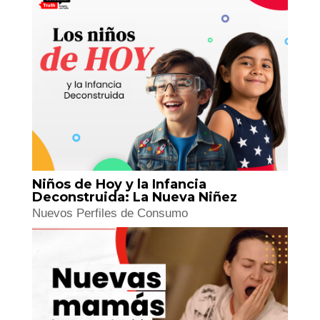
Mundo Inmobiliario: La Nueva
Dueñez
Tendencias en Industrias y Nueva Calle
Niños de Hoy y la Infancia