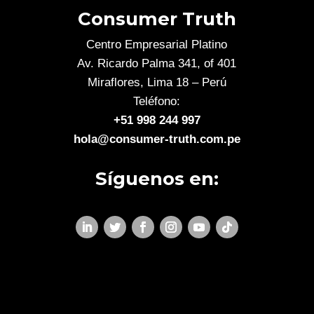
Consumer Truth
Centro Empresarial Platino
Av. Ricardo Palma 341, of 401
Miraflores, Lima 18 – Perú
Teléfono:
+51 998 244 997
hola@consumer-truth.com.pe
Síguenos en: