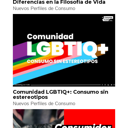
Centennials vs Millennials:
Diferencias en la Filosofía de Vida
Nuevos Perfiles de Consumo