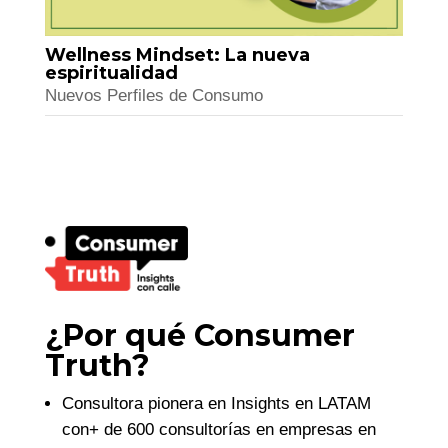
Wellness Mindset: La nueva
espiritualidad
Nuevos Perfiles de Consumo