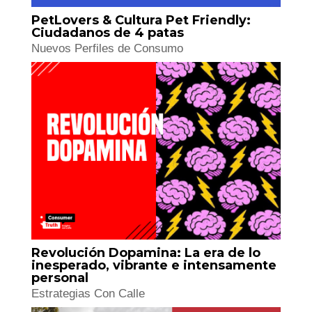
PetLovers & Cultura Pet Friendly:
Ciudadanos de 4 patas
Nuevos Perfiles de Consumo