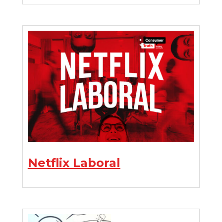
Netflix Laboral