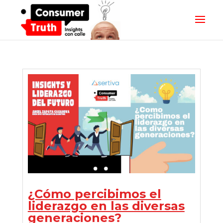
¿Cómo percibimos el
liderazgo en las diversas
generaciones?