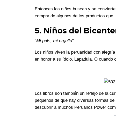
Entonces los niños buscan y se convierte
compra de algunos de los productos que ut
5. Niños del Bicent
“Mi país, mi orgullo”
Los niños viven la peruanidad con alegrí
en honor a su ídolo, Lapadula. O cuando c
Los libros son también un reflejo de la cur
pequeños de que hay diversas formas de 
descubrir a muchos Peruanos Power como 