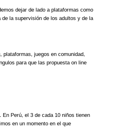
odemos dejar de lado a plataformas como
de la supervisión de los adultos y de la
g, plataformas, juegos en comunidad,
ngulos para que las propuesta on line
.
 En Perú, el 3 de cada 10 niños tienen
vimos en un momento en el que