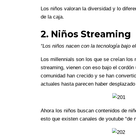
Los niños valoran la diversidad y lo dife
de la caja.
2. Niños Streaming
“Los niños nacen con la tecnología bajo e
Los millennials son los que se creían los 
streaming, vienen con eso bajo el cordón 
comunidad han crecido y se han convertid
actuales hasta parecen haber desplazado a
Ahora los niños buscan contenidos de niñ
esto que existen canales de youtube “de 