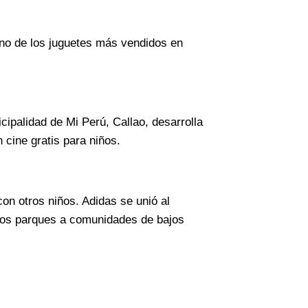
uno de los juguetes más vendidos en
cipalidad de Mi Perú, Callao, desarrolla
 cine gratis para niños.
on otros niños. Adidas se unió al
tos parques a comunidades de bajos