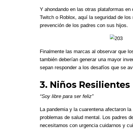
Y ahondando en las otras plataformas en
Twitch o Roblox, aquí la seguridad de los
prevención de los padres con sus hijos.
Finalmente las marcas al observar que los
también deberían generar una mayor inver
sepan responder a los desafíos que se av
3. Niños Resilientes
“Soy libre para ser feliz”
La pandemia y la cuarentena afectaron la 
problemas de salud mental. Los padres d
necesitamos con urgencia cuidarnos y cui