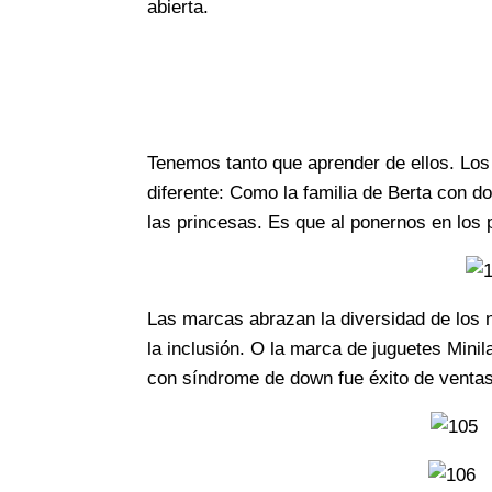
abierta.
Tenemos tanto que aprender de ellos. Los 
diferente: Como la familia de Berta con do
las princesas. Es que al ponernos en los
Las marcas abrazan la diversidad de los ni
la inclusión. O la marca de juguetes Mi
con síndrome de down fue éxito de venta