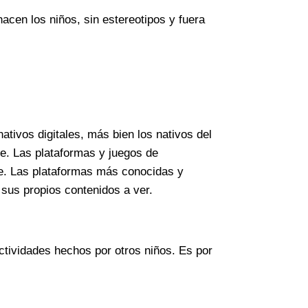
acen los niños, sin estereotipos y fuera
nativos digitales, más bien los nativos del
ne. Las plataformas y juegos de
te. Las plataformas más conocidas y
 sus propios contenidos a ver.
ctividades hechos por otros niños. Es por