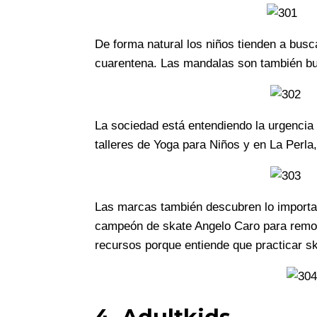
De forma natural los niños tienden a busc
cuarentena. Las mandalas son también bus
La sociedad está entendiendo la urgencia 
talleres de Yoga para Niños y en La Perla
Las marcas también descubren lo important
campeón de skate Angelo Caro para remod
recursos porque entiende que practicar sk