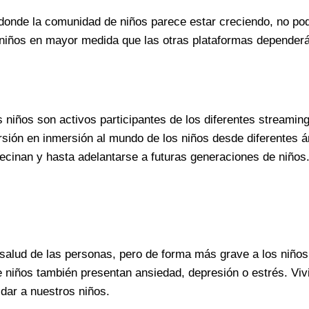
 donde la comunidad de niños parece estar creciendo, no p
 niños en mayor medida que las otras plataformas dependerá 
 niños son activos participantes de los diferentes streamin
sión en inmersión al mundo de los niños desde diferentes á
ecinan y hasta adelantarse a futuras generaciones de niños
salud de las personas, pero de forma más grave a los niños.
e niños también presentan ansiedad, depresión o estrés. Vi
dar a nuestros niños.