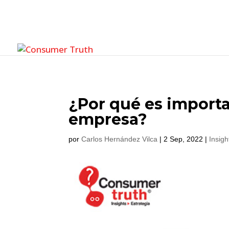
¿Por qué es importa
empresa?
por
Carlos Hernández Vilca
|
2 Sep, 2022
|
Insigh