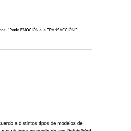
perience. "Ponle EMOCIÓN a la TRANSACCIÓN!"
uerdo a distintos tipos de modelos de