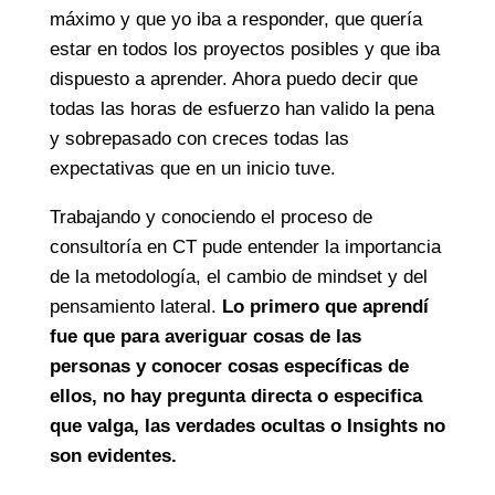
máximo y que yo iba a responder, que quería
estar en todos los proyectos posibles y que iba
dispuesto a aprender. Ahora puedo decir que
todas las horas de esfuerzo han valido la pena
y sobrepasado con creces todas las
expectativas que en un inicio tuve.
Trabajando y conociendo el proceso de
consultoría en CT pude entender la importancia
de la metodología, el cambio de mindset y del
pensamiento lateral.
Lo primero que aprendí
fue que para averiguar cosas de las
personas y conocer cosas específicas de
ellos, no hay pregunta directa o especifica
que valga, las verdades ocultas o Insights no
son evidentes.