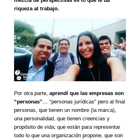
mezcla de perspectivas es lo que le da
riqueza al trabajo.
Por otra parte,
aprendí que las empresas son
“personas”
… “personas jurídicas” pero al final
personas, que tienen un nombre (la marca),
una personalidad, que tienen creencias y
propósito de vida; que están para representar
todo lo que una organización propone, que son