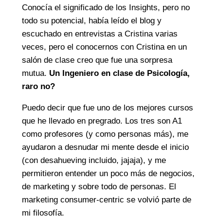
Conocía el significado de los Insights, pero no
todo su potencial, había leído el blog y
escuchado en entrevistas a Cristina varias
veces, pero el conocernos con Cristina en un
salón de clase creo que fue una sorpresa
mutua.
Un Ingeniero en clase de Psicología,
raro no?
Puedo decir que fue uno de los mejores cursos
que he llevado en pregrado. Los tres son A1
como profesores (y como personas más), me
ayudaron a desnudar mi mente desde el inicio
(con desahueving incluido, jajaja), y me
permitieron entender un poco más de negocios,
de marketing y sobre todo de personas. El
marketing consumer-centric se volvió parte de
mi filosofía.