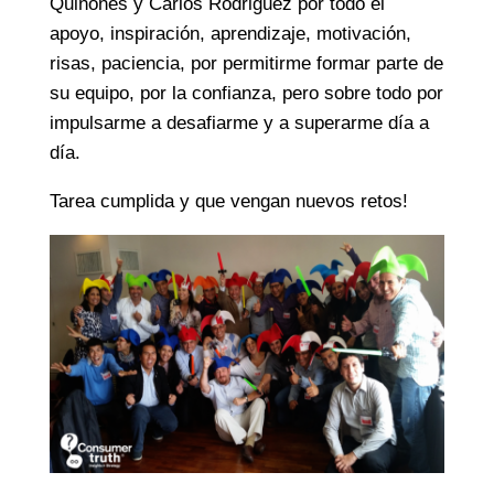
Quiñones y Carlos Rodriguez por todo el
apoyo, inspiración, aprendizaje, motivación,
risas, paciencia, por permitirme formar parte de
su equipo, por la confianza, pero sobre todo por
impulsarme a desafiarme y a superarme día a
día.
Tarea cumplida y que vengan nuevos retos!