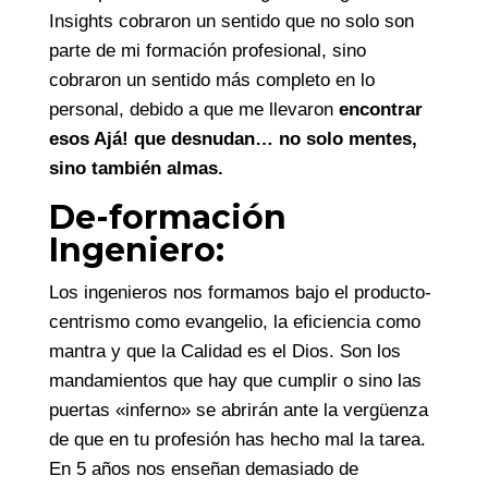
Insights cobraron un sentido que no solo son
parte de mi formación profesional, sino
cobraron un sentido más completo en lo
personal, debido a que me llevaron
encontrar
esos Ajá! que desnudan… no solo mentes,
sino también almas.
De-formación
Ingeniero:
Los ingenieros nos formamos bajo el producto-
centrismo como evangelio, la eficiencia como
mantra y que la Calidad es el Dios. Son los
mandamientos que hay que cumplir o sino las
puertas «inferno» se abrirán ante la vergüenza
de que en tu profesión has hecho mal la tarea.
En 5 años nos enseñan demasiado de