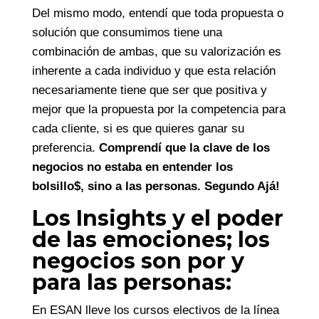
Del mismo modo, entendí que toda propuesta o
solución que consumimos tiene una
combinación de ambas, que su valorización es
inherente a cada individuo y que esta relación
necesariamente tiene que ser que positiva y
mejor que la propuesta por la competencia para
cada cliente, si es que quieres ganar su
preferencia.
Comprendí que la clave de los
negocios no estaba en entender los
bolsillo$, sino a las personas. Segundo Ajá!
Los Insights y el poder
de las emociones; los
negocios son por y
para las personas:
En ESAN lleve los cursos electivos de la línea