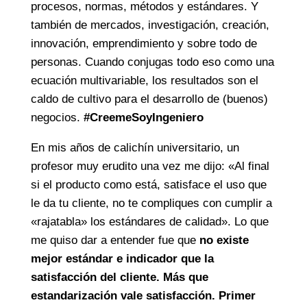
procesos, normas, métodos y estándares. Y
también de mercados, investigación, creación,
innovación, emprendimiento y sobre todo de
personas. Cuando conjugas todo eso como una
ecuación multivariable, los resultados son el
caldo de cultivo para el desarrollo de (buenos)
negocios.
#CreemeSoyIngeniero
En mis años de calichín universitario, un
profesor muy erudito una vez me dijo: «Al final
si el producto como está, satisface el uso que
le da tu cliente, no te compliques con cumplir a
«rajatabla» los estándares de calidad». Lo que
me quiso dar a entender fue que
no existe
mejor estándar e indicador que la
satisfacción del cliente. Más que
estandarización vale satisfacción. Primer