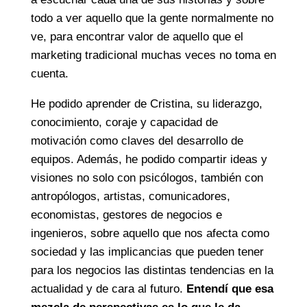
todo a ver aquello que la gente normalmente no
ve, para encontrar valor de aquello que el
marketing tradicional muchas veces no toma en
cuenta.
He podido aprender de Cristina, su liderazgo,
conocimiento, coraje y capacidad de
motivación como claves del desarrollo de
equipos. Además, he podido compartir ideas y
visiones no solo con psicólogos, también con
antropólogos, artistas, comunicadores,
economistas, gestores de negocios e
ingenieros, sobre aquello que nos afecta como
sociedad y las implicancias que pueden tener
para los negocios las distintas tendencias en la
actualidad y de cara al futuro.
Entendí que esa