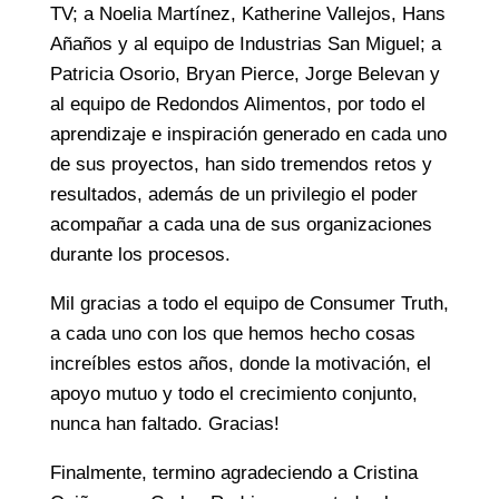
TV; a Noelia Martínez, Katherine Vallejos, Hans
Añaños y al equipo de Industrias San Miguel; a
Patricia Osorio, Bryan Pierce, Jorge Belevan y
al equipo de Redondos Alimentos, por todo el
aprendizaje e inspiración generado en cada uno
de sus proyectos, han sido tremendos retos y
resultados, además de un privilegio el poder
acompañar a cada una de sus organizaciones
durante los procesos.
Mil gracias a todo el equipo de Consumer Truth,
a cada uno con los que hemos hecho cosas
increíbles estos años, donde la motivación, el
apoyo mutuo y todo el crecimiento conjunto,
nunca han faltado. Gracias!
Finalmente, termino agradeciendo a Cristina