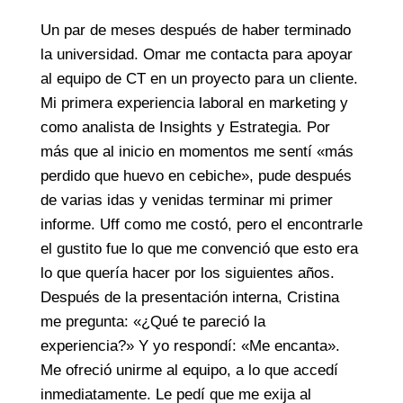
Un par de meses después de haber terminado
la universidad. Omar me contacta para apoyar
al equipo de CT en un proyecto para un cliente.
Mi primera experiencia laboral en marketing y
como analista de Insights y Estrategia. Por
más que al inicio en momentos me sentí «más
perdido que huevo en cebiche», pude después
de varias idas y venidas terminar mi primer
informe. Uff como me costó, pero el encontrarle
el gustito fue lo que me convenció que esto era
lo que quería hacer por los siguientes años.
Después de la presentación interna, Cristina
me pregunta: «¿Qué te pareció la
experiencia?» Y yo respondí: «Me encanta».
Me ofreció unirme al equipo, a lo que accedí
inmediatamente. Le pedí que me exija al