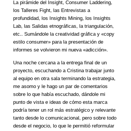
La pirámide del Insight, Consumer Laddering,
los Talleres Fight, las Entrevistas a
profundidad, los Insights Mining, los Insights
Lab, las Salidas etnográficas, la triangulación,
etc.. Sumándole la creatividad gráfica y «copy
estilo consumer» para la presentación de
informes se volvieron mi nueva «adicción».
Una noche cercana a la entrega final de un
proyecto, escuchando a Cristina trabajar junto
al equipo en otra sala terminando la estrategia,
me asomo y le hago un par de comentarios
sobre lo que había escuchado, dándole mi
punto de vista e ideas de cómo esta marca
podría tener un rol más estratégico y relevante
tanto desde lo comunicacional, pero sobre todo
desde el negocio, lo que le permitió reformular