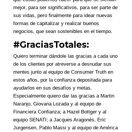
mejor, para ser significativos, para ser parte de
sus vidas, pero finalmente para idear nuevas
formas de capitalizar y realizar buenos
negocios, que sean sostenibles en el tiempo.
#GraciasTotales:
Quiero terminar dándole las gracias a cada uno
de los clientes por atreverse a desnudar sus
mentes junto al equipo de Consumer Truth en
estos años, por la confianza depositada para
ayudarlos en sus desafíos y metas.
Especialmente quiero dar las gracias a Martin
Naranjo, Giovana Lozada y al equipo de
Financiera Confianza; a Hazel Bottger y al
equipo SENATI; a Jacques Aragonés, Eric
Jurgensen, Pablo Massi y al equipo de América