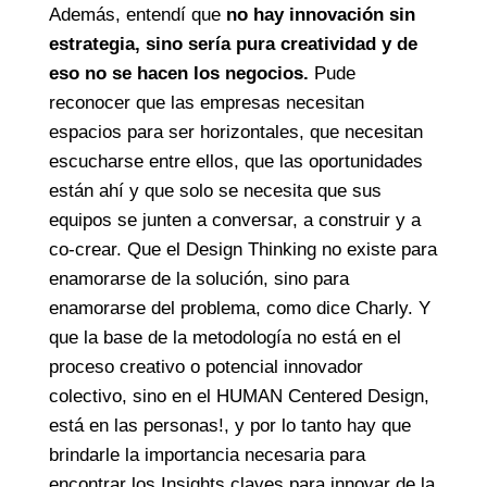
Además, entendí que
no hay innovación sin
estrategia, sino sería pura creatividad y de
eso no se hacen los negocios.
Pude
reconocer que las empresas necesitan
espacios para ser horizontales, que necesitan
escucharse entre ellos, que las oportunidades
están ahí y que solo se necesita que sus
equipos se junten a conversar, a construir y a
co-crear. Que el Design Thinking no existe para
enamorarse de la solución, sino para
enamorarse del problema, como dice Charly. Y
que la base de la metodología no está en el
proceso creativo o potencial innovador
colectivo, sino en el HUMAN Centered Design,
está en las personas!, y por lo tanto hay que
brindarle la importancia necesaria para
encontrar los Insights claves para innovar de la