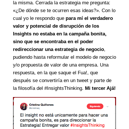
la misma. Cerrada la estrategia me pregunta:
«¿De dónde se te ocurren esas ideas?». Con lo
cual yo le respondo que
para mí el verdadero
valor y potencial de disrupción de los
Insights no estaba en la campaña bonita,
sino que se encontraba en el poder
redireccionar una estrategia de negocio
,
pudiendo hasta reformular el modelo de negocio
y/o propuesta de valor de una empresa. Una
respuesta, en la que saque el Fua!, que
después se convertiría en un tweet y parte de
la filosofía del #InsightsThinking.
Mi tercer Ajá!