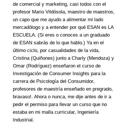
de comercial y marketing, casi todos con el
profesor Mario Vildósola, maestro de maestros,
un capo que me ayudo a alimentar mi lado
mercadólogo y a entender por qué ESAN es LA
ESCUELA. (Si eres o conoces a un graduado
de ESAN sabrás de lo que hablo.) Ya en el
último ciclo, por casualidades de la vida,
Cristina (Quiñones) junto a Charly (Mendoza) y
Omar (Rodríguez) enseñaron el curso de
Investigación de Consumer Insights para la
carrera de Psicología del Consumidor,
profesores de maestría enseñado en pregrado,
bravaso!. Ahora o nunca, me dije antes de ir a
pedir el permiso para llevar un curso que no
estaba en mi malla curricular, Ingeniería
Industrial.