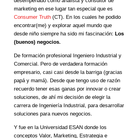
desempeñado como analista y consultor de
marketing en ese lugar tan especial que es
Consumer Truth
(CT). En los cuales he podido
encontrar(me) y explorar aquel mundo que
desde niño siempre ha sido mi fascinación:
Los
(buenos) negocios.
De formación profesional Ingeniero Industrial y
Comercial. Pero de verdadera formación
empresario, casi casi desde la barriga (gracias
papá y mamá). Desde que tengo uso de razón
recuerdo tener esas ganas por innovar o crear
soluciones, de ahí mi decisión de elegir la
carrera de Ingeniería Industrial, para desarrollar
soluciones para nuevos negocios.
Y fue en la Universidad ESAN donde los
conceptos Valor, Marketing, Estrategia e