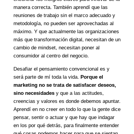
manera correcta. También aprendí que las
reuniones de trabajo sin el marco adecuado y
metodología, no pueden ser aprovechadas al
máximo. Y que actualmente las organizaciones
más que transformación digital, necesitan de un
cambio de mindset, necesitan poner al
consumidor al centro del negocio.
Desafiar el pensamiento convencional es y
será parte de mí toda la vida.
Porque el
marketing no se trata de satisfacer deseos,
sino necesidades
y que a las actitudes,
creencias y valores es donde debemos apuntar.
Aprendí en no creer en todo lo que la gente dice
pensar, sentir o actuar y que hay que indagar
en los por qué detrás, para finalmente entender
qué cosas podemos hacer para que se sientan