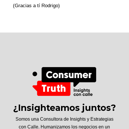
(Gracias a tí Rodrigo)
¿Insighteamos juntos?
Somos una Consultora de Insights y Estrategias
con Calle. Humanizamos los negocios en un