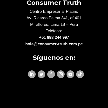
Consumer Truth
Centro Empresarial Platino
Av. Ricardo Palma 341, of 401
Miraflores, Lima 18 – Perú
Teléfono:
+51 998 244 997
hola@consumer-truth.com.pe
Síguenos en: