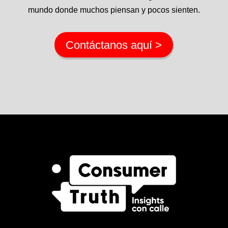
mundo donde muchos piensan y pocos sienten.
Contáctanos aquí >