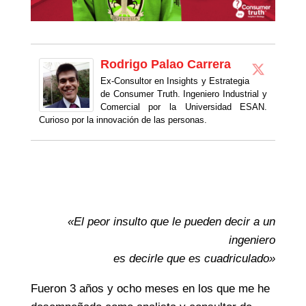
Rodrigo Palao Carrera
Ex-Consultor en Insights y Estrategia
de Consumer Truth. Ingeniero Industrial y
Comercial por la Universidad ESAN.
Curioso por la innovación de las personas.
«El peor insulto que le pueden decir a un
ingeniero
es decirle que es cuadriculado»
Fueron 3 años y ocho meses en los que me he