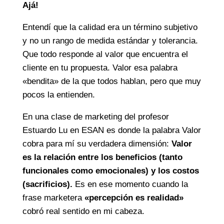
Ajá!
Entendí que la calidad era un término subjetivo
y no un rango de medida estándar y tolerancia.
Que todo responde al valor que encuentra el
cliente en tu propuesta. Valor esa palabra
«bendita» de la que todos hablan, pero que muy
pocos la entienden.
En una clase de marketing del profesor
Estuardo Lu en ESAN es donde la palabra Valor
cobra para mí su verdadera dimensión:
Valor
es la relación entre los beneficios (tanto
funcionales como emocionales) y los costos
(sacrificios).
Es en ese momento cuando la
frase marketera
«percepción es realidad»
cobró real sentido en mi cabeza.