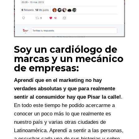
Soy un cardiólogo de
marcas y un mecánico
de empresas:
Aprendí que en el marketing no hay
verdades absolutas y que para realmente
sentir al consumidor hay que Pisar la calle!
.
En todo este tiempo he podido acercarme a
conocer un poco más lo que realmente es
nuestro país y varias otras ciudades de
Latinoamérica. Aprendí a sentir a las personas,
a escuchar cada una de sus historias y sobre