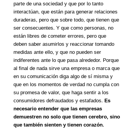
parte de una sociedad y que por lo tanto
interactúan, que están para generar relaciones
duraderas, pero que sobre todo, que tienen que
ser consecuentes. Y que como personas, no
están libres de cometer errores, pero que
deben saber asumirlos y reaccionar tomando
medidas ante ello, y que no pueden ser
indiferentes ante lo que pasa alrededor. Porque
al final de nada sirve una empresa o marca que
en su comunicación diga algo de sí misma y
que en los momentos de verdad no cumpla con
su promesa de valor, que haga sentir a los
consumidores defraudados y estafados.
Es
necesario entender que las empresas
demuestren no solo que tienen cerebro, sino
que también sienten y tienen corazón.