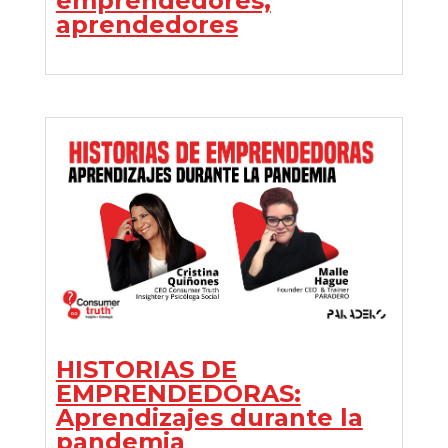
emprendedores,
aprendedores
HISTORIAS DE
EMPRENDEDORAS:
Aprendizajes durante la
pandemia