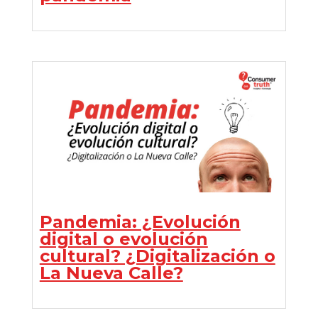
Pandemia: ¿Evolución
digital o evolución
cultural? ¿Digitalización o
La Nueva Calle?