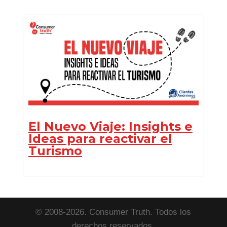
El Nuevo Viaje: Insights e
Ideas para reactivar el
Turismo
© 2008-2026. Consumer Truth. Todos los
derechos reservados.