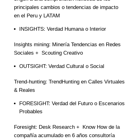
principales cambios o tendencias de impacto
en el Peru y LATAM
INSIGHTS: Verdad Humana o Interior
Insights mining: Minería Tendencias en Redes
Sociales + Scouting Creativo
OUTSIGHT: Verdad Cultural o Social
Trend-hunting: TrendHunting en Calles Virtuales
& Reales
FORESIGHT: Verdad del Futuro o Escenarios
Probables
Foresight: Desk Research + Know How de la
compañía acumulado en 6 años consultoría