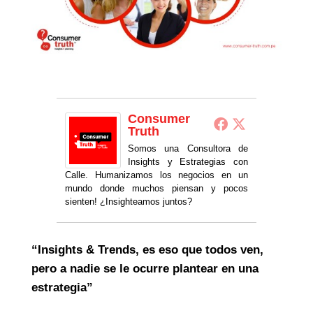
Consumer
Truth
Somos una Consultora de
Insights y Estrategias con
Calle. Humanizamos los negocios en un
mundo donde muchos piensan y pocos
sienten! ¿Insighteamos juntos?
“Insights & Trends, es eso que todos ven,
pero a nadie se le ocurre plantear en una
estrategia”