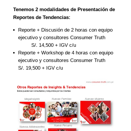
Tenemos 2 modalidades de Presentación de
Reportes de Tendencias:
Reporte + Discusión de 2 horas con equipo
ejecutivo y consultores Consumer Truth
S/. 14,500 + IGV c/u
Reporte + Workshop de 4 horas con equipo
ejecutivo y consultores Consumer Truth
S/. 19,500 + IGV c/u