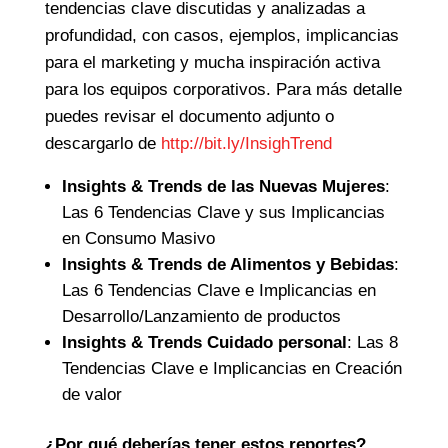
tendencias clave discutidas y analizadas a
profundidad, con casos, ejemplos, implicancias
para el marketing y mucha inspiración activa
para los equipos corporativos. Para más detalle
puedes revisar el documento adjunto o
descargarlo de
http://bit.ly/InsighTrend
Insights & Trends de las Nuevas Mujeres
:
Las 6 Tendencias Clave y sus Implicancias
en Consumo Masivo
Insights & Trends de Alimentos y Bebidas
:
Las 6 Tendencias Clave e Implicancias en
Desarrollo/Lanzamiento de productos
Insights & Trends Cuidado personal
: Las 8
Tendencias Clave e Implicancias en Creación
de valor
¿Por qué deberías tener estos reportes?