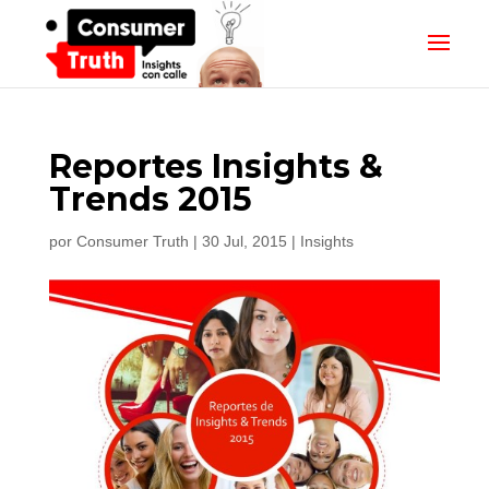
Reportes Insights &
Trends 2015
por
Consumer Truth
|
30 Jul, 2015
|
Insights