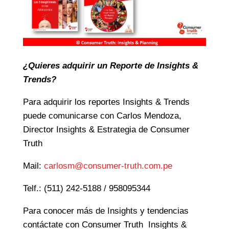
¿Quieres adquirir un Reporte de Insights &
Trends?
Para adquirir los reportes Insights & Trends
puede comunicarse con Carlos Mendoza,
Director Insights & Estrategia de Consumer
Truth
Mail:
carlosm@consumer-truth.com.pe
Telf.: (511) 242-5188 / 958095344
Para conocer más de Insights y tendencias
contáctate con Consumer Truth Insights &