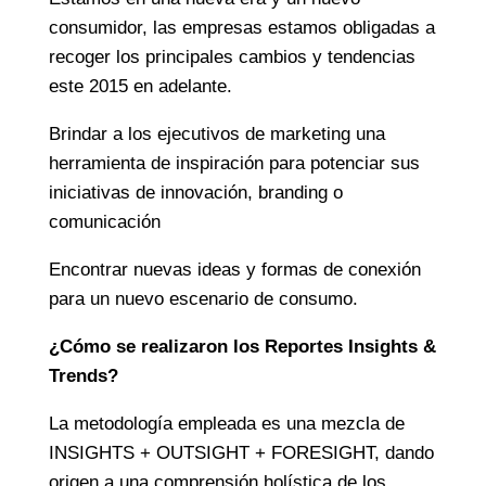
consumidor, las empresas estamos obligadas a
recoger los principales cambios y tendencias
este 2015 en adelante.
Brindar a los ejecutivos de marketing una
herramienta de inspiración para potenciar sus
iniciativas de innovación, branding o
comunicación
Encontrar nuevas ideas y formas de conexión
para un nuevo escenario de consumo.
¿Cómo se realizaron los Reportes Insights &
Trends?
La metodología empleada es una mezcla de
INSIGHTS + OUTSIGHT + FORESIGHT, dando
origen a una comprensión holística de los