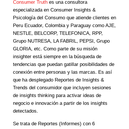
Consumer Truth
es una consultora
especializada en Consumer Insights &
Psicología del Consumo que atiende clientes en
Peru Ecuador, Colombia y Paraguay como AJE,
NESTLE, BELCORP, TELEFONICA, RPP,
Grupo NUTRESA, LA FABRIL, PEPSI, Grupo
GLORIA, etc. Como parte de su misión
insighter está siempre en la búsqueda de
tendencias que puedan gatillar posibilidades de
conexión entre personas y las marcas. Es así
que ha desplegado Reportes de Insights &
Trends del consumidor que incluyen sesiones
de insights thinking para activar ideas de
negocio e innovación a partir de los insights
detectados.
Se trata de Reportes (Informes) con 6