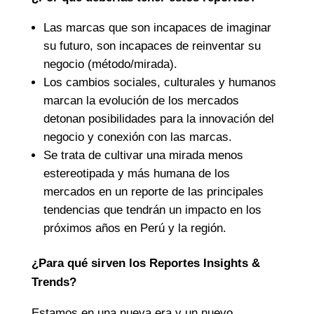
Las marcas que son incapaces de imaginar
su futuro, son incapaces de reinventar su
negocio (método/mirada).
Los cambios sociales, culturales y humanos
marcan la evolución de los mercados
detonan posibilidades para la innovación del
negocio y conexión con las marcas.
Se trata de cultivar una mirada menos
estereotipada y más humana de los
mercados en un reporte de las principales
tendencias que tendrán un impacto en los
próximos años en Perú y la región.
¿Para qué sirven los Reportes Insights &
Trends?
Estamos en una nueva era y un nuevo