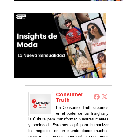
Consumer
Truth
En Consumer Truth creemos
en el poder de los Insights y
la Cultura para transformar nuestras mentes
y sociedad. Estamos aquí para humanizar
los negocios en un mundo donde muchos
piensan y pocos sienten! Conectamos