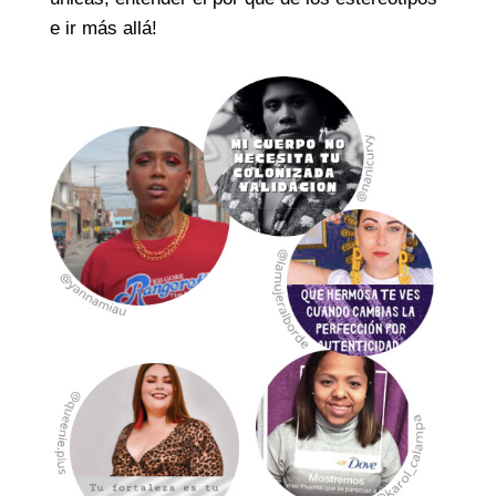
e ir más allá!