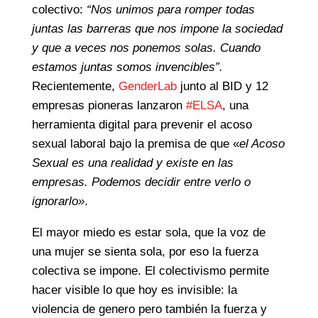
colectivo:
“Nos unimos para romper todas
juntas las barreras que nos impone la sociedad
y que a veces nos ponemos solas. Cuando
estamos juntas somos invencibles”.
Recientemente,
GenderLab
junto al BID y 12
empresas pioneras lanzaron
#ELSA
, una
herramienta digital para prevenir el acoso
sexual laboral bajo la premisa de que «
el Acoso
Sexual es una realidad y existe en las
empresas. Podemos decidir entre verlo o
ignorarlo»
.
El mayor miedo es estar sola, que la voz de
una mujer se sienta sola, por eso la fuerza
colectiva se impone. El colectivismo permite
hacer visible lo que hoy es invisible: la
violencia de genero pero también la fuerza y