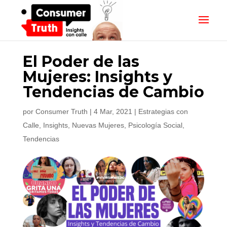
El Poder de las
Mujeres: Insights y
Tendencias de Cambio
por
Consumer Truth
|
4 Mar, 2021
|
Estrategias con
Calle
,
Insights
,
Nuevas Mujeres
,
Psicología Social
,
Tendencias