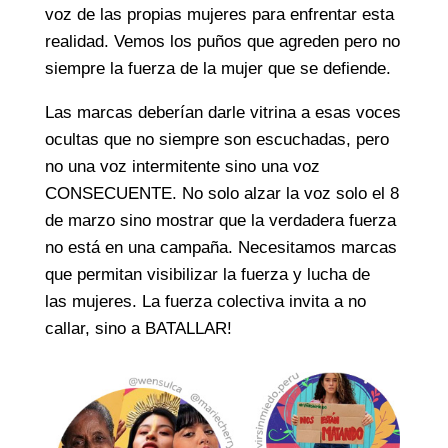
voz de las propias mujeres para enfrentar esta
realidad. Vemos los puños que agreden pero no
siempre la fuerza de la mujer que se defiende.
Las marcas deberían darle vitrina a esas voces
ocultas que no siempre son escuchadas, pero
no una voz intermitente sino una voz
CONSECUENTE. No solo alzar la voz solo el 8
de marzo sino mostrar que la verdadera fuerza
no está en una campaña. Necesitamos marcas
que permitan visibilizar la fuerza y lucha de
las mujeres. La fuerza colectiva invita a no
callar, sino a BATALLAR!