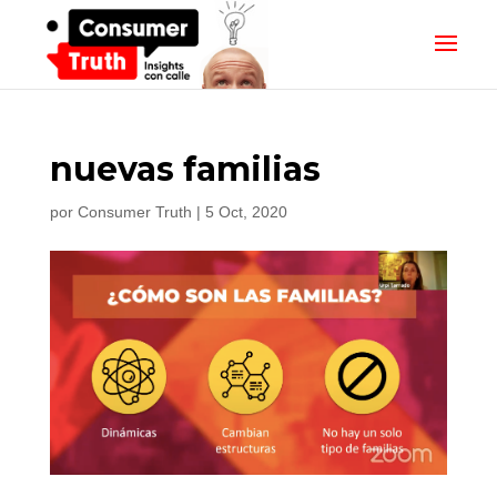
nuevas familias
por
Consumer Truth
|
5 Oct, 2020