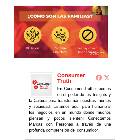
Consumer
Truth
En Consumer Truth creemos
en el poder de los Insights y
la Cultura para transformar nuestras mentes
y sociedad. Estamos aquí para humanizar
los negocios en un mundo donde muchos
piensan y pocos sienten! Conectamos
Marcas con Personas a través de una
profunda comprensión del consumidor.