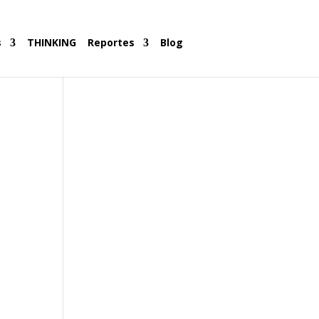
s
THINKING
Reportes
Blog