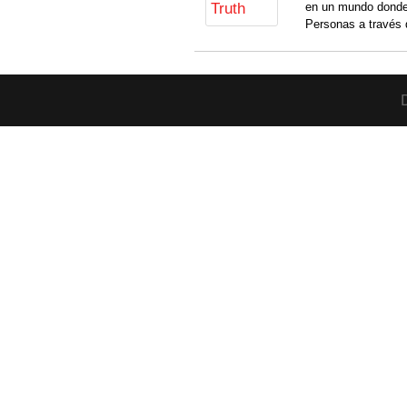
en un mundo donde
Personas a través 