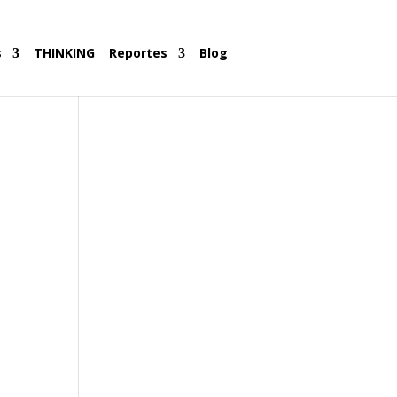
s
THINKING
Reportes
Blog