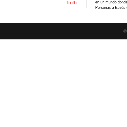
en un mundo donde
Personas a través 
©