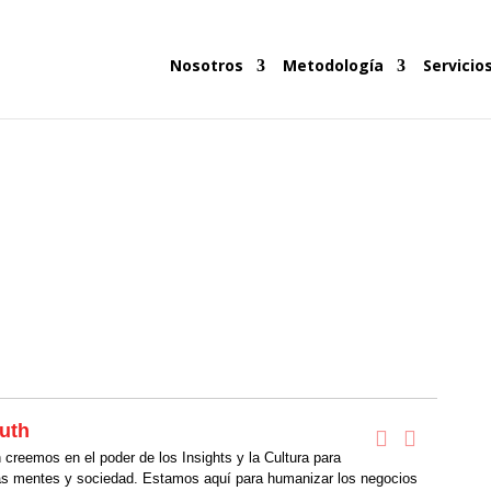
Nosotros
Metodología
Servicio
uth
creemos en el poder de los Insights y la Cultura para
as mentes y sociedad. Estamos aquí para humanizar los negocios