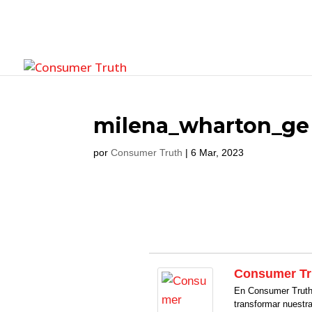
milena_wharton_ge
por
Consumer Truth
|
6 Mar, 2023
Consumer Tr
En Consumer Truth 
transformar nuestr