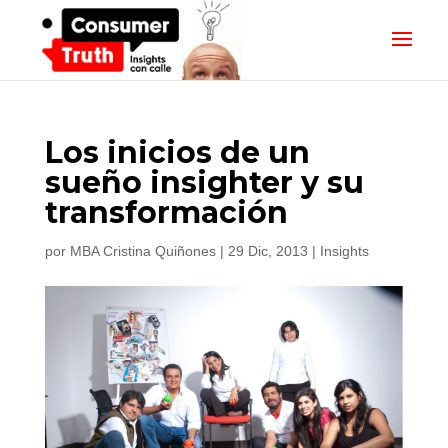
Los inicios de un
sueño insighter y su
transformación
por
MBA Cristina Quiñones
|
29 Dic, 2013
|
Insights