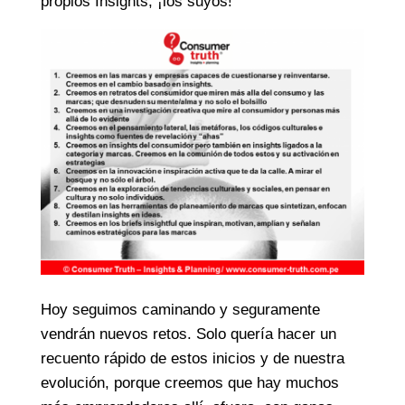
propios Insights, ¡los suyos!
Hoy seguimos caminando y seguramente
vendrán nuevos retos. Solo quería hacer un
recuento rápido de estos inicios y de nuestra
evolución, porque creemos que hay muchos