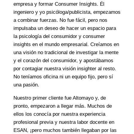
empresa y formar Consumer Insights. Él
ingeniero y yo psicóloga/publicista, empezamos
a combinar fuerzas. No fue fácil, pero nos
impulsaba un deseo de hacer un espacio para
la psicología del consumidor y consumer
insights en el mundo empresarial. Creíamos en
una visión no tradicional de investigar la mente
y el corazón del consumidor, y apostábamos
por contagiar nuestra visión insighter al resto.
No teníamos oficina ni un equipo fijo, pero sí
una pasión.
Nuestro primer cliente fue Altomayo y, de
pronto, empezaron a llegar más. Muchos de
ellos los conocía por nuestra experiencia
profesional previa y nuestra labor docente en
ESAN, ¡pero muchos también llegaban por las