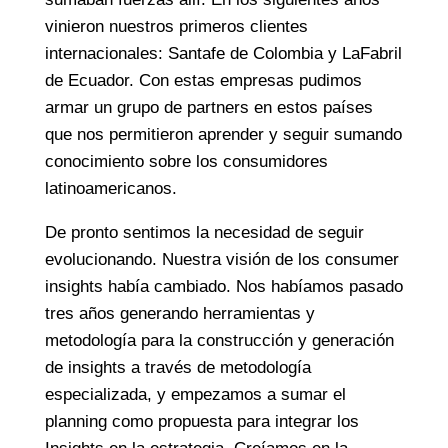
vinieron nuestros primeros clientes
internacionales: Santafe de Colombia y LaFabril
de Ecuador. Con estas empresas pudimos
armar un grupo de partners en estos países
que nos permitieron aprender y seguir sumando
conocimiento sobre los consumidores
latinoamericanos.
De pronto sentimos la necesidad de seguir
evolucionando. Nuestra visión de los consumer
insights había cambiado. Nos habíamos pasado
tres años generando herramientas y
metodología para la construcción y generación
de insights a través de metodología
especializada, y empezamos a sumar el
planning como propuesta para integrar los