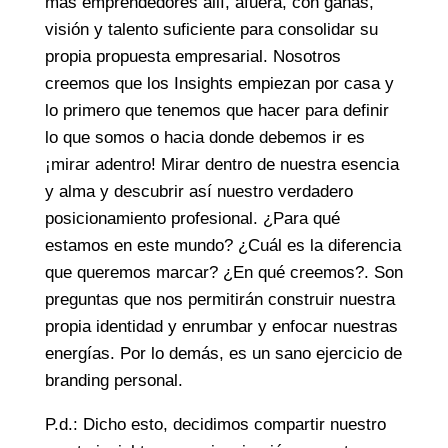
más emprendedores allí, afuera, con ganas,
visión y talento suficiente para consolidar su
propia propuesta empresarial. Nosotros
creemos que los Insights empiezan por casa y
lo primero que tenemos que hacer para definir
lo que somos o hacia donde debemos ir es
¡mirar adentro! Mirar dentro de nuestra esencia
y alma y descubrir así nuestro verdadero
posicionamiento profesional. ¿Para qué
estamos en este mundo? ¿Cuál es la diferencia
que queremos marcar? ¿En qué creemos?. Son
preguntas que nos permitirán construir nuestra
propia identidad y enrumbar y enfocar nuestras
energías. Por lo demás, es un sano ejercicio de
branding personal.
P.d.: Dicho esto, decidimos compartir nuestro