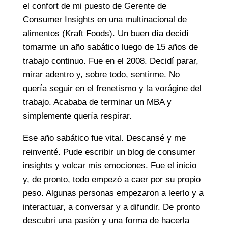
el confort de mi puesto de Gerente de
Consumer Insights en una multinacional de
alimentos (Kraft Foods). Un buen día decidí
tomarme un año sabático luego de 15 años de
trabajo continuo. Fue en el 2008. Decidí parar,
mirar adentro y, sobre todo, sentirme. No
quería seguir en el frenetismo y la vorágine del
trabajo. Acababa de terminar un MBA y
simplemente quería respirar.
Ese año sabático fue vital. Descansé y me
reinventé. Pude escribir un blog de consumer
insights y volcar mis emociones. Fue el inicio
y, de pronto, todo empezó a caer por su propio
peso. Algunas personas empezaron a leerlo y a
interactuar, a conversar y a difundir. De pronto
descubri una pasión y una forma de hacerla