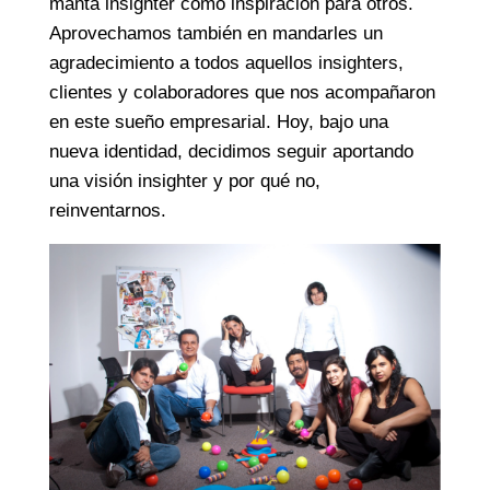
manta insighter como inspiración para otros.
Aprovechamos también en mandarles un
agradecimiento a todos aquellos insighters,
clientes y colaboradores que nos acompañaron
en este sueño empresarial. Hoy, bajo una
nueva identidad, decidimos seguir aportando
una visión insighter y por qué no,
reinventarnos.