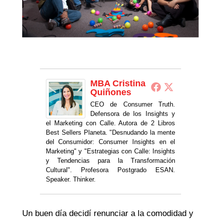
MBA Cristina
Quiñones
CEO de Consumer Truth.
Defensora de los Insights y
el Marketing con Calle. Autora de 2 Libros
Best Sellers Planeta. "Desnudando la mente
del Consumidor: Consumer Insights en el
Marketing" y "Estrategias con Calle: Insights
y Tendencias para la Transformación
Cultural". Profesora Postgrado ESAN.
Speaker. Thinker.
Un buen día decidí renunciar a la comodidad y