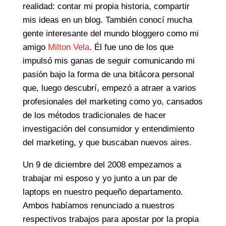
realidad: contar mi propia historia, compartir
mis ideas en un blog. También conocí mucha
gente interesante del mundo bloggero como mi
amigo
Milton Vela
. Él fue uno de los que
impulsó mis ganas de seguir comunicando mi
pasión bajo la forma de una bitácora personal
que, luego descubrí, empezó a atraer a varios
profesionales del marketing como yo, cansados
de los métodos tradicionales de hacer
investigación del consumidor y entendimiento
del marketing, y que buscaban nuevos aires.
Un 9 de diciembre del 2008 empezamos a
trabajar mi esposo y yo junto a un par de
laptops en nuestro pequeño departamento.
Ambos habíamos renunciado a nuestros
respectivos trabajos para apostar por la propia