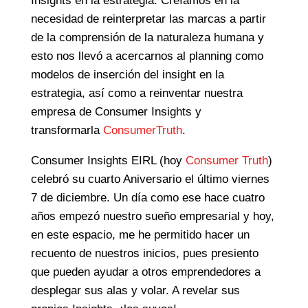
Insights en la estrategia. Creíamos en la
necesidad de reinterpretar las marcas a partir
de la comprensión de la naturaleza humana y
esto nos llevó a acercarnos al planning como
modelos de inserción del insight en la
estrategia, así como a reinventar nuestra
empresa de Consumer Insights y
transformarla
ConsumerTruth
.
Consumer Insights EIRL (hoy
Consumer Truth
)
celebró su cuarto Aniversario el último viernes
7 de diciembre. Un día como ese hace cuatro
años empezó nuestro sueño empresarial y hoy,
en este espacio, me he permitido hacer un
recuento de nuestros inicios, pues presiento
que pueden ayudar a otros emprendedores a
desplegar sus alas y volar. A revelar sus