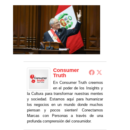
Consumer
Truth
En Consumer Truth creemos
en el poder de los Insights y
la Cultura para transformar nuestras mentes
y sociedad. Estamos aquí para humanizar
los negocios en un mundo donde muchos
piensan y pocos sienten! Conectamos
Marcas con Personas a través de una
profunda comprensión del consumidor.