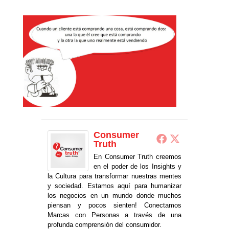
Consumer
Truth
En Consumer Truth creemos
en el poder de los Insights y
la Cultura para transformar nuestras mentes
y sociedad. Estamos aquí para humanizar
los negocios en un mundo donde muchos
piensan y pocos sienten! Conectamos
Marcas con Personas a través de una
profunda comprensión del consumidor.