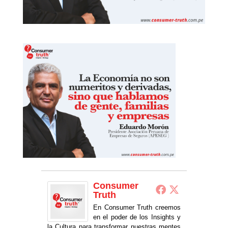
Consumer
Truth
En Consumer Truth creemos
en el poder de los Insights y
la Cultura para transformar nuestras mentes