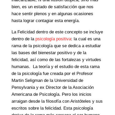
bien, es un estado de satisfacción que nos
hace sentir plenos y en algunas ocasiones
hasta lograr contagiar esta energía.
La Felicidad dentro de este concepto se incluye
dentro de la
psicología positiva
: la cual es una
rama de la psicología que se dedica a estudiar
las bases del bienestar positivo y de la
felicidad, así como de las fortalezas y virtudes
humanas. La teoría y el estudio de esta rama
de la psicología fue creada por el Profesor
Martin Seligman de la Universidad de
Pensylvania y ex Director de la Asociación
Americana de Psicología. Pero los inicios
arraigan desde la filosofía con Aristóteles y sus
escritos sobre la felicidad. Esta psicología