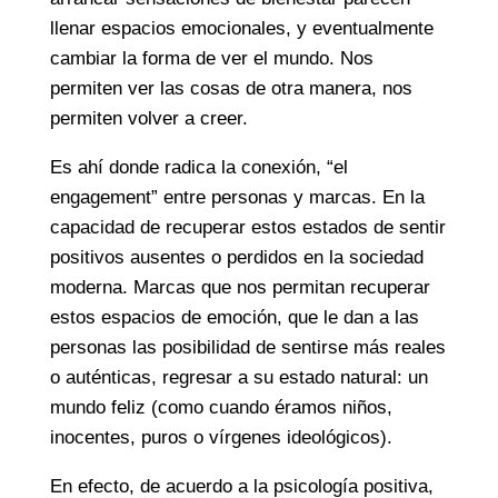
llenar espacios emocionales, y eventualmente
cambiar la forma de ver el mundo. Nos
permiten ver las cosas de otra manera, nos
permiten volver a creer.
Es ahí donde radica la conexión, “el
engagement” entre personas y marcas. En la
capacidad de recuperar estos estados de sentir
positivos ausentes o perdidos en la sociedad
moderna. Marcas que nos permitan recuperar
estos espacios de emoción, que le dan a las
personas las posibilidad de sentirse más reales
o auténticas, regresar a su estado natural: un
mundo feliz (como cuando éramos niños,
inocentes, puros o vírgenes ideológicos).
En efecto, de acuerdo a la psicología positiva,