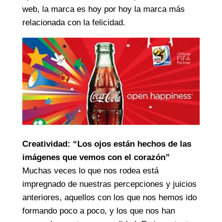
web, la marca es hoy por hoy la marca más
relacionada con la felicidad.
Creatividad: “Los ojos están hechos de las
imágenes que vemos con el corazón”
Muchas veces lo que nos rodea está
impregnado de nuestras percepciones y juicios
anteriores, aquellos con los que nos hemos ido
formando poco a poco, y los que nos han