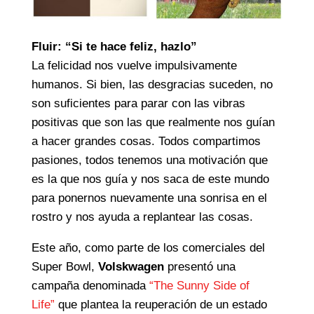
Fluir: “Si te hace feliz, hazlo”
La felicidad nos vuelve impulsivamente
humanos. Si bien, las desgracias suceden, no
son suficientes para parar con las vibras
positivas que son las que realmente nos guían
a hacer grandes cosas. Todos compartimos
pasiones, todos tenemos una motivación que
es la que nos guía y nos saca de este mundo
para ponernos nuevamente una sonrisa en el
rostro y nos ayuda a replantear las cosas.
Este año, como parte de los comerciales del
Super Bowl,
Volskwagen
presentó una
campaña denominada
“The Sunny Side of
Life”
que plantea la reuperación de un estado