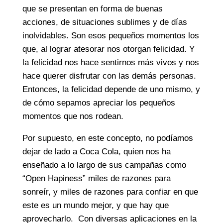
que se presentan en forma de buenas
acciones, de situaciones sublimes y de días
inolvidables. Son esos pequeños momentos los
que, al lograr atesorar nos otorgan felicidad. Y
la felicidad nos hace sentirnos más vivos y nos
hace querer disfrutar con las demás personas.
Entonces, la felicidad depende de uno mismo, y
de cómo sepamos apreciar los pequeños
momentos que nos rodean.
Por supuesto, en este concepto, no podíamos
dejar de lado a Coca Cola, quien nos ha
enseñado a lo largo de sus campañas como
“Open Hapiness” miles de razones para
sonreír, y miles de razones para confiar en que
este es un mundo mejor, y que hay que
aprovecharlo. Con diversas aplicaciones en la