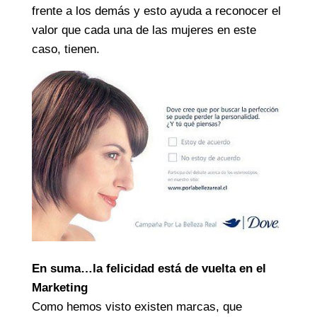
frente a los demás y esto ayuda a reconocer el
valor que cada una de las mujeres en este
caso, tienen.
En suma…la felicidad está de vuelta en el
Marketing
Como hemos visto existen marcas, que