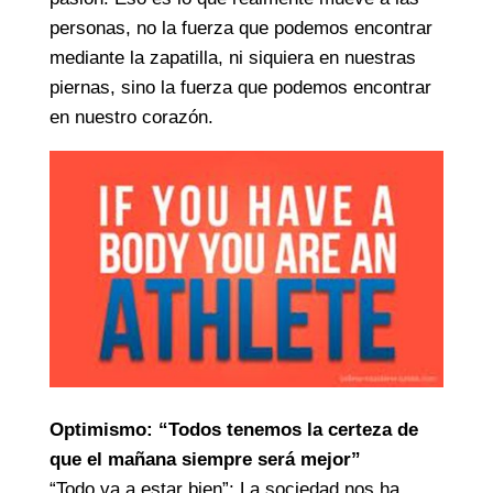
personas, no la fuerza que podemos encontrar
mediante la zapatilla, ni siquiera en nuestras
piernas, sino la fuerza que podemos encontrar
en nuestro corazón.
Optimismo: “Todos tenemos la certeza de
que el mañana siempre será mejor”
“Todo va a estar bien”: La sociedad nos ha