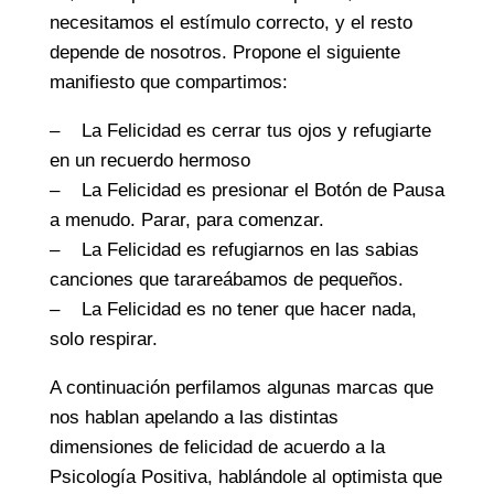
necesitamos el estímulo correcto, y el resto
depende de nosotros. Propone el siguiente
manifiesto que compartimos:
– La Felicidad es cerrar tus ojos y refugiarte
en un recuerdo hermoso
– La Felicidad es presionar el Botón de Pausa
a menudo. Parar, para comenzar.
– La Felicidad es refugiarnos en las sabias
canciones que tarareábamos de pequeños.
– La Felicidad es no tener que hacer nada,
solo respirar.
A continuación perfilamos algunas marcas que
nos hablan apelando a las distintas
dimensiones de felicidad de acuerdo a la
Psicología Positiva, hablándole al optimista que