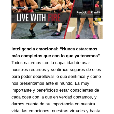
Inteligencia emocional: “Nunca estaremos
más completos que con lo que ya tenemos”
Todos nacemos con la capacidad de usar
nuestros recursos y sentirnos seguros de ellos
para poder sobrellevar lo que sentimos y como
nos presentamos ante el mundo. Es muy
importante y beneficioso estar conscientes de
cada cosa con la que en verdad contamos, y
darnos cuenta de su importancia en nuestra
vida, las emociones, nuestras virtudes y hasta