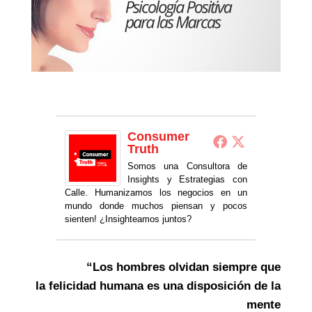
Consumer
Truth
Somos una Consultora de
Insights y Estrategias con
Calle. Humanizamos los negocios en un
mundo donde muchos piensan y pocos
sienten! ¿Insighteamos juntos?
“Los hombres olvidan siempre que
la felicidad humana es una disposición de la
mente