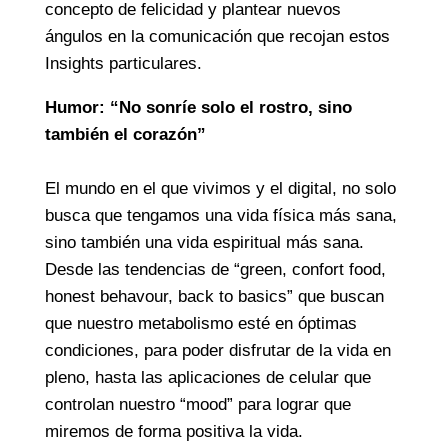
concepto de felicidad y plantear nuevos
ángulos en la comunicación que recojan estos
Insights particulares.
Humor: “No sonríe solo el rostro, sino
también el corazón”
El mundo en el que vivimos y el digital, no solo
busca que tengamos una vida física más sana,
sino también una vida espiritual más sana.
Desde las tendencias de “green, confort food,
honest behavour, back to basics” que buscan
que nuestro metabolismo esté en óptimas
condiciones, para poder disfrutar de la vida en
pleno, hasta las aplicaciones de celular que
controlan nuestro “mood” para lograr que
miremos de forma positiva la vida.