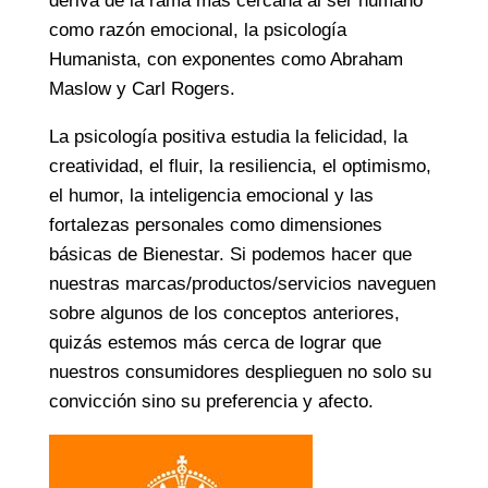
deriva de la rama más cercana al ser humano
como razón emocional, la psicología
Humanista, con exponentes como Abraham
Maslow y Carl Rogers.
La psicología positiva estudia la felicidad, la
creatividad, el fluir, la resiliencia, el optimismo,
el humor, la inteligencia emocional y las
fortalezas personales como dimensiones
básicas de Bienestar. Si podemos hacer que
nuestras marcas/productos/servicios naveguen
sobre algunos de los conceptos anteriores,
quizás estemos más cerca de lograr que
nuestros consumidores desplieguen no solo su
convicción sino su preferencia y afecto.