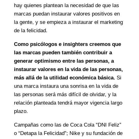
hay quienes plantean la necesidad de que las
marcas puedan instaurar valores positivos en
la gente, y se empieza a instaurar el marketing
de la felicidad.
Como psicólogos e insighters creemos que
las marcas pueden también contribuir a
generar optimismo entre las personas, a
instaurar valores en la vida de las personas,
más allá de la utilidad económica básica.
Si
una marca instaura una sonrisa en la vida de
las personas será más difícil de olvidar, y la
relación planteada tendrá mayor vigencia largo
plazo.
Campañas como las de Coca Cola “DNI Feliz”
o “Detapa la Felicidad”; Nike y su fundación de