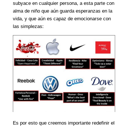
subyace en cualquier persona, a esta parte con
alma de niño que aún guarda esperanzas en la
vida, y que aún es capaz de emocionarse con
las simplezas:
Es por esto que creemos importante redefinir el