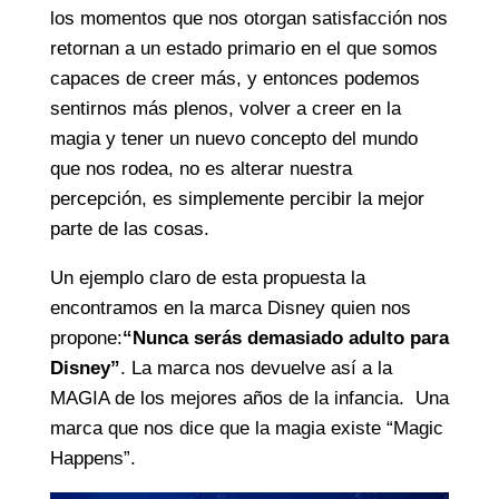
los momentos que nos otorgan satisfacción nos
retornan a un estado primario en el que somos
capaces de creer más, y entonces podemos
sentirnos más plenos, volver a creer en la
magia y tener un nuevo concepto del mundo
que nos rodea, no es alterar nuestra
percepción, es simplemente percibir la mejor
parte de las cosas.
Un ejemplo claro de esta propuesta la
encontramos en la marca Disney quien nos
propone:
“Nunca serás demasiado adulto para
Disney”
. La marca nos devuelve así a la
MAGIA de los mejores años de la infancia. Una
marca que nos dice que la magia existe “Magic
Happens”.