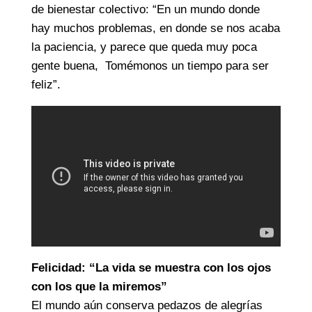
de bienestar colectivo: “En un mundo donde
hay muchos problemas, en donde se nos acaba
la paciencia, y parece que queda muy poca
gente buena, Tomémonos un tiempo para ser
feliz”.
Felicidad: “La vida se muestra con los ojos
con los que la miremos”
El mundo aún conserva pedazos de alegrías