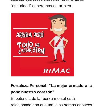
“oscuridad” esperamos estar bien.
Fortaleza Personal: “La mejor armadura la
pone nuestro corazón”
El potencia de la fuerza mental está
relacionado con que tan lejos somos capaces