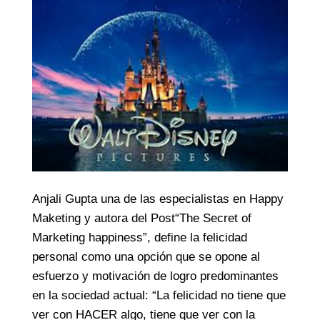
Anjali Gupta una de las especialistas en Happy
Maketing y autora del Post“The Secret of
Marketing happiness”, define la felicidad
personal como una opción que se opone al
esfuerzo y motivación de logro predominantes
en la sociedad actual: “La felicidad no tiene que
ver con HACER algo, tiene que ver con la