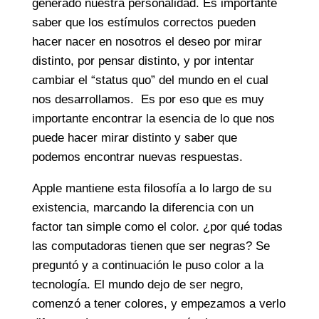
generado nuestra personalidad. Es importante
saber que los estímulos correctos pueden
hacer nacer en nosotros el deseo por mirar
distinto, por pensar distinto, y por intentar
cambiar el “status quo” del mundo en el cual
nos desarrollamos. Es por eso que es muy
importante encontrar la esencia de lo que nos
puede hacer mirar distinto y saber que
podemos encontrar nuevas respuestas.
Apple mantiene esta filosofía a lo largo de su
existencia, marcando la diferencia con un
factor tan simple como el color. ¿por qué todas
las computadoras tienen que ser negras? Se
preguntó y a continuación le puso color a la
tecnología. El mundo dejo de ser negro,
comenzó a tener colores, y empezamos a verlo