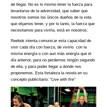
de llegar. No es lo mismo tener la fuerza para
levantarse de la adversidad, que saber que
nosotros somos los únicos dueños de la vida
que elijamos tener, y por lo tanto, la fuerza que
necesitamos para vivirla, está en nosotros.
Reebok intenta comunicar esta capacidad de
vivir cada día con fuerza, de vivirlo con la
misma energía o con aun más energía que el
día anterior, para no perdernos ningún segundo
de ella, y para poder llegar a donde nos
proponemos. Esta fortaleza la revela en su
concepto publicitario: “Live with fire”