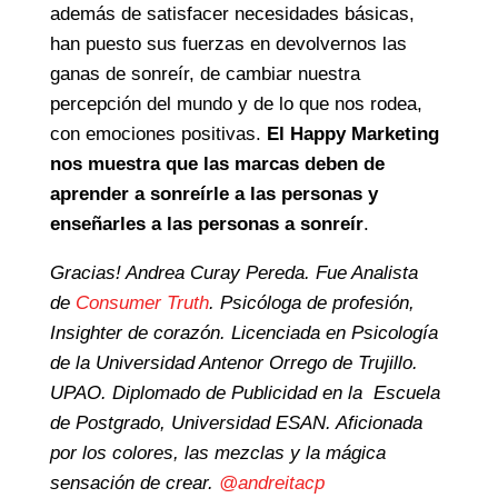
además de satisfacer necesidades básicas,
han puesto sus fuerzas en devolvernos las
ganas de sonreír, de cambiar nuestra
percepción del mundo y de lo que nos rodea,
con emociones positivas.
El Happy Marketing
nos muestra que las marcas deben de
aprender a sonreírle a las personas y
enseñarles a las personas a sonreír
.
Gracias! Andrea Curay Pereda. Fue Analista
de
Consumer Truth
. Psicóloga de profesión,
Insighter de corazón. Licenciada en Psicología
de la Universidad Antenor Orrego de Trujillo.
UPAO. Diplomado de Publicidad en la Escuela
de Postgrado, Universidad ESAN. Aficionada
por los colores, las mezclas y la mágica
sensación de crear.
@andreitacp