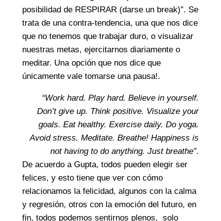
posibilidad de RESPIRAR (darse un break)”. Se
trata de una contra-tendencia, una que nos dice
que no tenemos que trabajar duro, o visualizar
nuestras metas, ejercitarnos diariamente o
meditar. Una opción que nos dice que
únicamente vale tomarse una pausa!.
“Work hard. Play hard. Believe in yourself.
Don’t give up. Think positive. Visualize your
goals. Eat healthy. Exercise daily. Do yoga.
Avoid stress. Meditate. Breathe! Happiness is
not having to do anything. Just breathe”
.
De acuerdo a Gupta, todos pueden elegir ser
felices, y esto tiene que ver con cómo
relacionamos la felicidad, algunos con la calma
y regresión, otros con la emoción del futuro, en
fin, todos podemos sentirnos plenos, solo