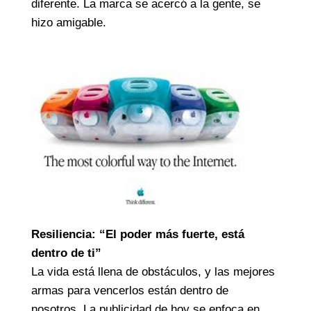
diferente. La marca se acercó a la gente, se
hizo amigable.
Resiliencia: “El poder más fuerte, está
dentro de ti”
La vida está llena de obstáculos, y las mejores
armas para vencerlos están dentro de
nosotros. La publicidad de hoy se enfoca en