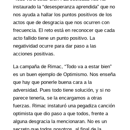
instaurado la “desesperanza aprendida” que no
nos ayuda a hallar los puntos positivos de los
actos que de desgracia que nos ocurren con
frecuencia. El reto está en reconocer que cada
acto fallido tiene un punto positivo. La
negatividad ocurre para dar paso a las
acciones positivas.
La campaña de Rimac, “Todo va a estar bien”
es un buen ejemplo de Optimismo. Nos enseña
que hay que ponerle buena cara a la
adversidad. Pues todo tiene solución, y si no
parece tenerla, se la encargamos a otras
fuerzas. Rimac instaturó una pegadiza canción
optimista que dio paso a que todos, frente a
alguna desgracia la mencionaran. No es un
secreto que todos nosotros, al final de la