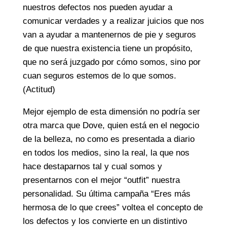
nuestros defectos nos pueden ayudar a
comunicar verdades y a realizar juicios que nos
van a ayudar a mantenernos de pie y seguros
de que nuestra existencia tiene un propósito,
que no será juzgado por cómo somos, sino por
cuan seguros estemos de lo que somos.
(Actitud)
Mejor ejemplo de esta dimensión no podría ser
otra marca que Dove, quien está en el negocio
de la belleza, no como es presentada a diario
en todos los medios, sino la real, la que nos
hace destaparnos tal y cual somos y
presentarnos con el mejor “outfit” nuestra
personalidad. Su última campaña “Eres más
hermosa de lo que crees” voltea el concepto de
los defectos y los convierte en un distintivo