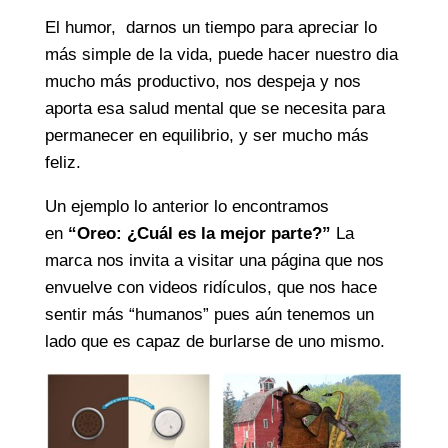
El humor, darnos un tiempo para apreciar lo
más simple de la vida, puede hacer nuestro dia
mucho más productivo, nos despeja y nos
aporta esa salud mental que se necesita para
permanecer en equilibrio, y ser mucho más
feliz.
Un ejemplo lo anterior lo encontramos
en
“Oreo: ¿Cuál es la mejor parte?”
La
marca nos invita a visitar una página que nos
envuelve con videos ridículos, que nos hace
sentir más “humanos” pues aún tenemos un
lado que es capaz de burlarse de uno mismo.