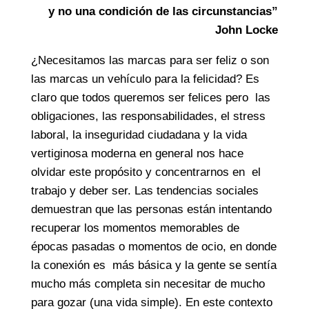
y no una condición de las circunstancias”
John Locke
¿Necesitamos las marcas para ser feliz o son
las marcas un vehículo para la felicidad? Es
claro que todos queremos ser felices pero las
obligaciones, las responsabilidades, el stress
laboral, la inseguridad ciudadana y la vida
vertiginosa moderna en general nos hace
olvidar este propósito y concentrarnos en el
trabajo y deber ser. Las tendencias sociales
demuestran que las personas están intentando
recuperar los momentos memorables de
épocas pasadas o momentos de ocio, en donde
la conexión es más básica y la gente se sentía
mucho más completa sin necesitar de mucho
para gozar (una vida simple). En este contexto