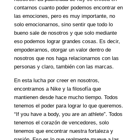
contarnos cuanto poder podemos encontrar en
las emociones, pero es muy importante, no
solo emocionarnos, sino sentir que todo lo
bueno sale de nosotros y que solo mediante
eso podemos lograr grandes cosas. Es decir,
empoderarnos, otorgar un valor dentro de
nosotros que nos haga relacionarnos con las
personas y claro, también con las marcas.
En esta lucha por creer en nosotros,
encontramos a Nike y la filosofía que
mantienen desde hace mucho tiempo. Todos
tenemos el poder para lograr lo que queremos.
“If you have a body, you are an athlete”. Todos
tenemos el corazón de vencedores, solo
tenemos que encontrar nuestra fortaleza y
pasión. Eso es lo que realmente mueve a las