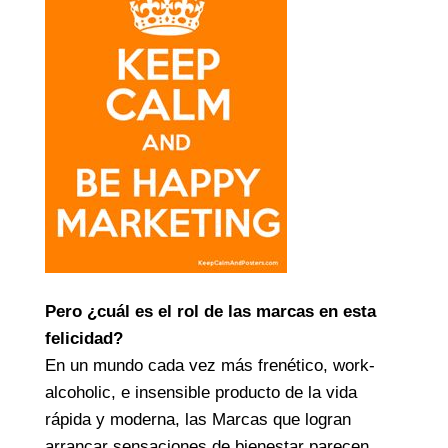
Pero ¿cuál es el rol de las marcas en esta
felicidad?
En un mundo cada vez más frenético, work-
alcoholic, e insensible producto de la vida
rápida y moderna, las Marcas que logran
arrancar sensaciones de bienestar parecen