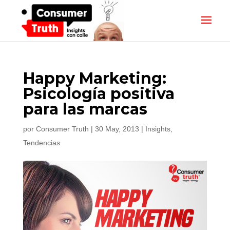
Happy Marketing:
Psicología positiva
para las marcas
por
Consumer Truth
|
30 May, 2013
|
Insights
,
Tendencias