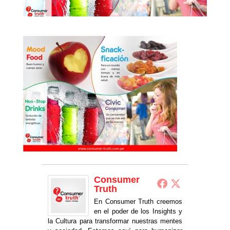
Consumer
Truth
En Consumer Truth creemos
en el poder de los Insights y
la Cultura para transformar nuestras mentes