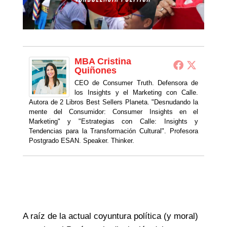
MBA Cristina
Quiñones
CEO de Consumer Truth. Defensora de
los Insights y el Marketing con Calle.
Autora de 2 Libros Best Sellers Planeta. "Desnudando la
mente del Consumidor: Consumer Insights en el
Marketing" y "Estrategias con Calle: Insights y
Tendencias para la Transformación Cultural". Profesora
Postgrado ESAN. Speaker. Thinker.
A raíz de la actual coyuntura política (y moral)