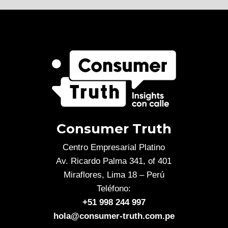
Consumer Truth
Centro Empresarial Platino
Av. Ricardo Palma 341, of 401
Miraflores, Lima 18 – Perú
Teléfono:
+51 998 244 997
hola@consumer-truth.com.pe