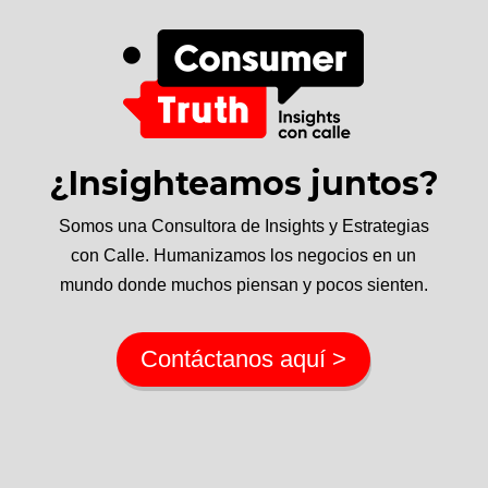
¿Insighteamos juntos?
Somos una Consultora de Insights y Estrategias
con Calle. Humanizamos los negocios en un
mundo donde muchos piensan y pocos sienten.
Contáctanos aquí >