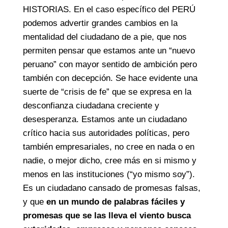
HISTORIAS. En el caso específico del PERÚ
podemos advertir grandes cambios en la
mentalidad del ciudadano de a pie, que nos
permiten pensar que estamos ante un “nuevo
peruano” con mayor sentido de ambición pero
también con decepción. Se hace evidente una
suerte de “crisis de fe” que se expresa en la
desconfianza ciudadana creciente y
desesperanza. Estamos ante un ciudadano
crítico hacia sus autoridades políticas, pero
también empresariales, no cree en nada o en
nadie, o mejor dicho, cree más en si mismo y
menos en las instituciones (“yo mismo soy”).
Es un ciudadano cansado de promesas falsas,
y que
en un mundo de palabras fáciles y
promesas que se las lleva el viento busca