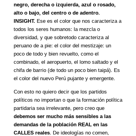
negro, derecha o izquierda, azul o rosado,
alto o bajo, del centro o de adentro.
INSIGHT.
Ese es el color que nos caracteriza a
todos los seres humanos: la mezcla o
diversidad, y que sobretodo caracteriza al
peruano de a pie: el color del mestizaje: un
poco de todo y bien revuelto, como el
combinado, el aeropuerto, el lomo saltado y el
chifa de barrio (de todo un poco bien taipá). Es
el color del nuevo Perú pujante y emergente.
Con esto no quiero decir que los partidos
políticos no importan o que la formación política
partidaria sea irrelevante, pero creo que
debemos ser mucho más sensibles a las
demandas de la población REAL en las
CALLES reales
. De ideologías no comen,