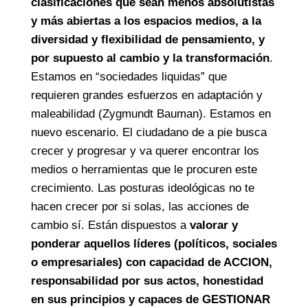
clasificaciones que sean menos absolutistas
y más abiertas a los espacios medios, a la
diversidad y flexibilidad de pensamiento, y
por supuesto al cambio y la transformación
.
Estamos en “sociedades liquidas” que
requieren grandes esfuerzos en adaptación y
maleabilidad (Zygmundt Bauman). Estamos en
nuevo escenario. El ciudadano de a pie busca
crecer y progresar y va querer encontrar los
medios o herramientas que le procuren este
crecimiento. Las posturas ideológicas no te
hacen crecer por si solas, las acciones de
cambio sí. Están dispuestos a
valorar y
ponderar aquellos líderes (políticos, sociales
o empresariales) con capacidad de ACCION,
responsabilidad por sus actos, honestidad
en sus principios y capaces de GESTIONAR