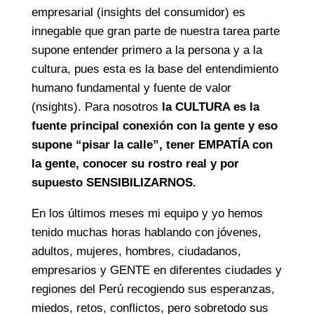
empresarial (insights del consumidor) es
innegable que gran parte de nuestra tarea parte
supone entender primero a la persona y a la
cultura, pues esta es la base del entendimiento
humano fundamental y fuente de valor
(nsights). Para nosotros
la CULTURA es la
fuente principal conexión con la gente y eso
supone “pisar la calle”, tener EMPATÍA con
la gente, conocer su rostro real y por
supuesto SENSIBILIZARNOS.
En los últimos meses mi equipo y yo hemos
tenido muchas horas hablando con jóvenes,
adultos, mujeres, hombres, ciudadanos,
empresarios y GENTE en diferentes ciudades y
regiones del Perú recogiendo sus esperanzas,
miedos, retos, conflictos, pero sobretodo sus