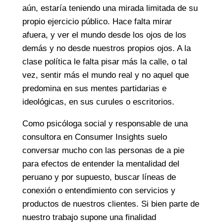
aún, estaría teniendo una mirada limitada de su
propio ejercicio público. Hace falta mirar
afuera, y ver el mundo desde los ojos de los
demás y no desde nuestros propios ojos. A la
clase política le falta pisar más la calle, o tal
vez, sentir más el mundo real y no aquel que
predomina en sus mentes partidarias e
ideológicas, en sus curules o escritorios.
Como psicóloga social y responsable de una
consultora en Consumer Insights suelo
conversar mucho con las personas de a pie
para efectos de entender la mentalidad del
peruano y por supuesto, buscar líneas de
conexión o entendimiento con servicios y
productos de nuestros clientes. Si bien parte de
nuestro trabajo supone una finalidad