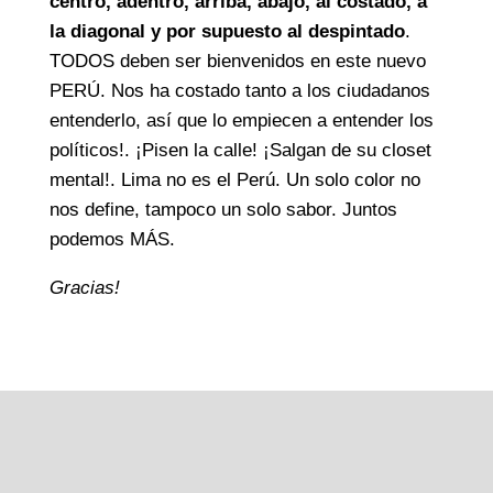
centro, adentro, arriba, abajo, al costado, a
la diagonal y por supuesto al despintado
.
TODOS deben ser bienvenidos en este nuevo
PERÚ. Nos ha costado tanto a los ciudadanos
entenderlo, así que lo empiecen a entender los
políticos!. ¡Pisen la calle! ¡Salgan de su closet
mental!. Lima no es el Perú. Un solo color no
nos define, tampoco un solo sabor. Juntos
podemos MÁS.
Gracias!