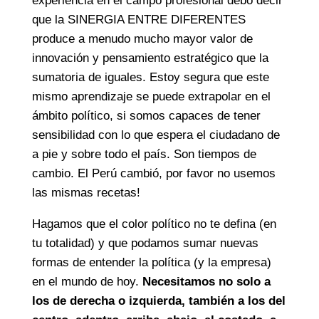
experiencia en el campo profesional debo decir
que la SINERGIA ENTRE DIFERENTES
produce a menudo mucho mayor valor de
innovación y pensamiento estratégico que la
sumatoria de iguales. Estoy segura que este
mismo aprendizaje se puede extrapolar en el
ámbito político, si somos capaces de tener
sensibilidad con lo que espera el ciudadano de
a pie y sobre todo el país. Son tiempos de
cambio. El Perú cambió, por favor no usemos
las mismas recetas!
Hagamos que el color político no te defina (en
tu totalidad) y que podamos sumar nuevas
formas de entender la política (y la empresa)
en el mundo de hoy.
Necesitamos no solo a
los de derecha o izquierda, también a los del