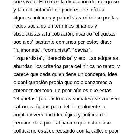
que vive el Perú con la disolución del congreso
y la confrontación de poderes, he leído a
algunos políticos y periodistas referirse por las
redes sociales en términos binarios y
absolutistas a la población, usando “etiquetas
sociales” bastante comunes por estos días:
“fujimorista”, “comunista”, “caviar”,
“izquierdista”, “derechista” y etc. Las etiquetas
abundan, los criterios para definirlos no tanto, y
parece que cada quien tiene un concepto, idea
o configuración propia que no alcanzamos a
entender del todo. Lo peor aún es que estas
“etiquetas” (o constructos sociales) se vuelven
patrones rígidos para definir realmente la
amplia diversidad ideológica y política del
peruano de a pie. Tal parece que esta clase
política no está conectando con la calle, o peor