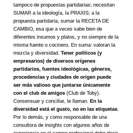
tampoco de propuestas partidarias; necesitan
SUMAR a la ideología, la PRAXIS; a la
propuesta partidaria, sumar la RECETA DE
CAMBIO, esa que a veces sabe bien de
diferentes insumos y platos, y no siempre de la
misma fuente o cocinero. En suma: valoran la
mezcla y diversidad.
Tener políticos (y
empresarios) de diversos orígenes
partidarios, fuentes ideológicas, géneros,
procedencias y ciudades de origen puede
ser más valioso que juntarse únicamente
con el club de amigos
(Club de Toby).
Consensuar y conciliar, le llaman.
En la
diversidad está el gusto, no en las etiquetas
.
Por lo demás, y como responsable de una
consultora de insights con algunos años de