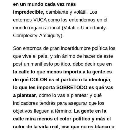
en un mundo cada vez más
impredecible,
cambiante y volátil. Los
entornos VUCA como los entendemos en el
mundo organizacional (Volatile-Uncertainty-
Complexity-Ambiguity).
Son entornos de gran incertidumbre política los
que vive el país, y sin ánimo de hacer de este
post un manifiesto político, debo decir que
en
la calle lo que menos importa a la gente es
de qué COLOR es el partido o la ideología,
lo que les importa SOBRETODO es qué vas
a plantear
, cómo lo vas a plantear y qué
indicadores tendrás para asegurar que los
objetivos lleguen a término.
La gente en la
calle mira menos el color político y más el
color de la vida real, ese que no es blanco o