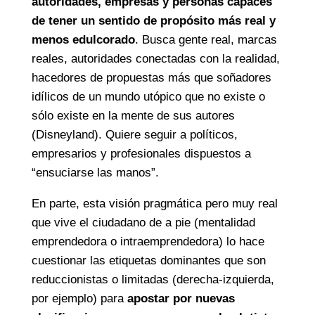
autoridades, empresas y personas capaces
de tener un sentido de propósito más real y
menos edulcorado
. Busca gente real, marcas
reales, autoridades conectadas con la realidad,
hacedores de propuestas más que soñadores
idílicos de un mundo utópico que no existe o
sólo existe en la mente de sus autores
(Disneyland). Quiere seguir a políticos,
empresarios y profesionales dispuestos a
“ensuciarse las manos”.
En parte, esta visión pragmática pero muy real
que vive el ciudadano de a pie (mentalidad
emprendedora o intraemprendedora) lo hace
cuestionar las etiquetas dominantes que son
reduccionistas o limitadas (derecha-izquierda,
por ejemplo) para
apostar por nuevas