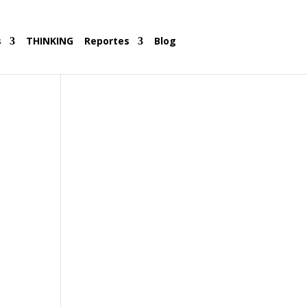
s
THINKING
Reportes
Blog