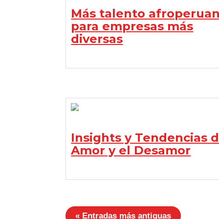
Más talento afroperua
para empresas más
diversas
Insights y Tendencias d
Amor y el Desamor
« Entradas más antiguas