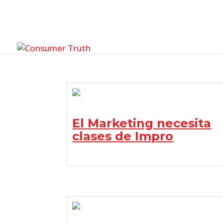
El Marketing necesita
clases de Impro