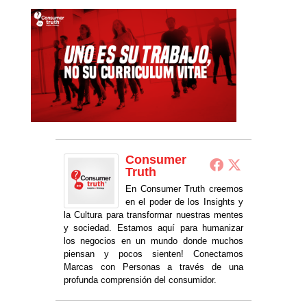
Consumer
Truth
En Consumer Truth creemos
en el poder de los Insights y
la Cultura para transformar nuestras mentes
y sociedad. Estamos aquí para humanizar
los negocios en un mundo donde muchos
piensan y pocos sienten! Conectamos
Marcas con Personas a través de una
profunda comprensión del consumidor.