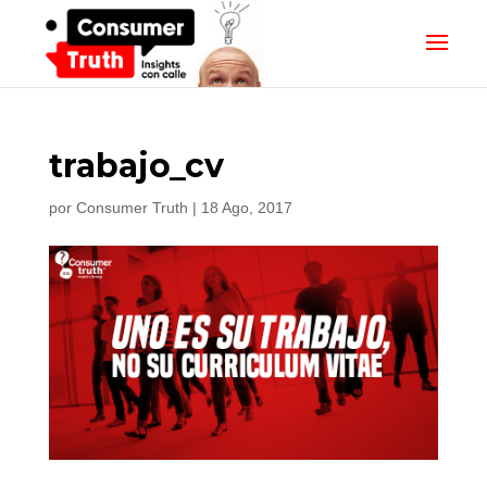
trabajo_cv
por
Consumer Truth
|
18 Ago, 2017