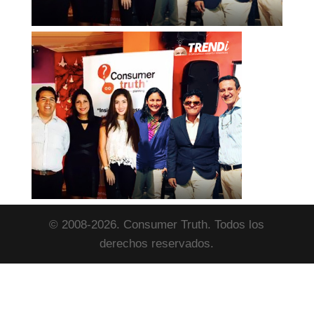
© 2008-2026. Consumer Truth. Todos los
derechos reservados.