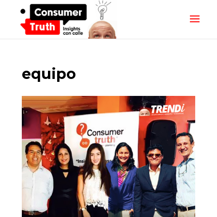
equipo