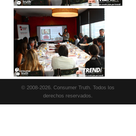
© 2008-2026. Consumer Truth. Todos los
derechos reservados.