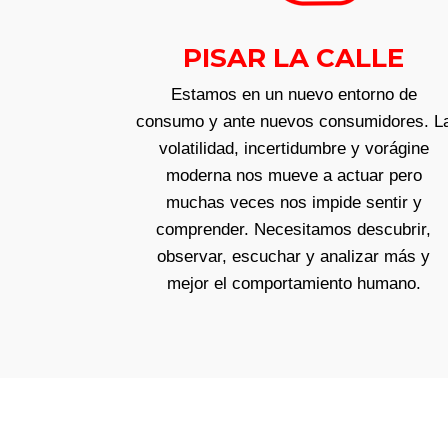
PISAR LA CALLE
Estamos en un nuevo entorno de
consumo y ante nuevos consumidores. L
volatilidad, incertidumbre y vorágine
moderna nos mueve a actuar pero
muchas veces nos impide sentir y
comprender. Necesitamos descubrir,
observar, escuchar y analizar más y
mejor el comportamiento humano.