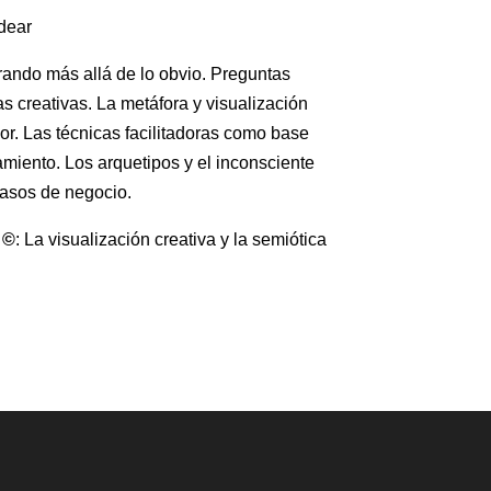
rando más allá de lo obvio. Preguntas
as creativas. La metáfora y visualización
or. Las técnicas facilitadoras como base
miento. Los arquetipos y el inconsciente
casos de negocio.
 ©
: La visualización creativa y la semiótica