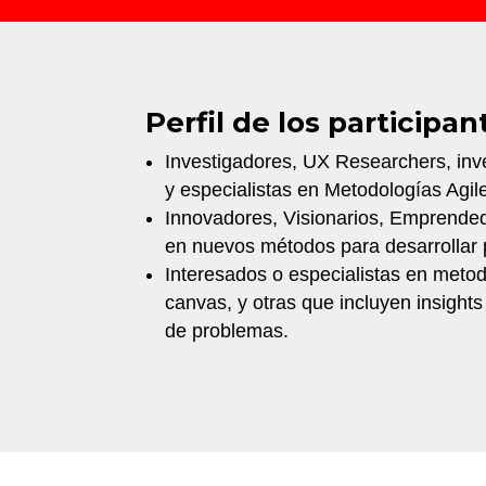
Perfil de los participan
Investigadores, UX Researchers, in
y especialistas en Metodologías Agil
Innovadores, Visionarios, Emprende
en nuevos métodos para desarrollar 
Interesados o especialistas en metodo
canvas, y otras que incluyen insights
de problemas.