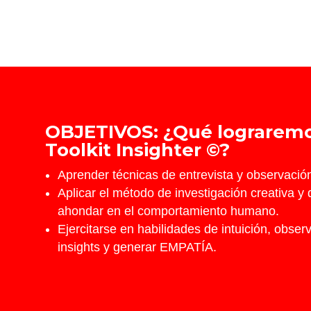
OBJETIVOS: ¿Qué lograremo
Toolkit Insighter ©?
Aprender técnicas de entrevista y observació
Aplicar el método de investigación creativa y
ahondar en el comportamiento humano.
Ejercitarse en habilidades de intuición, obser
insights y generar EMPATÍA.