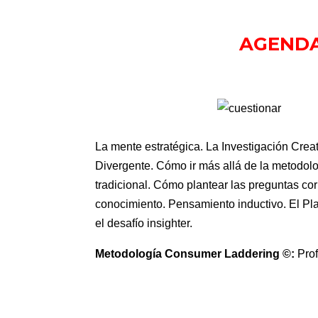
AGENDA:
La mente estratégica. La Investigación Cre
Divergente. Cómo ir más allá de la metodolo
tradicional. Cómo plantear las preguntas corr
conocimiento. Pensamiento inductivo. El Pl
el desafío insighter.
Metodología Consumer Laddering ©:
Prof