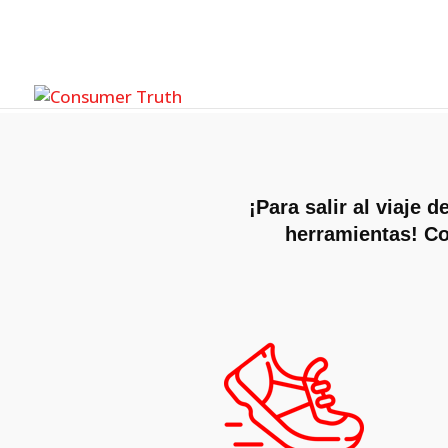
¡Para salir al viaje
herramientas! Co