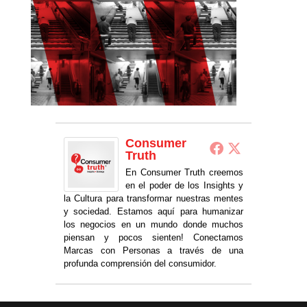
Consumer
Truth
En Consumer Truth creemos
en el poder de los Insights y
la Cultura para transformar nuestras mentes
y sociedad. Estamos aquí para humanizar
los negocios en un mundo donde muchos
piensan y pocos sienten! Conectamos
Marcas con Personas a través de una
profunda comprensión del consumidor.