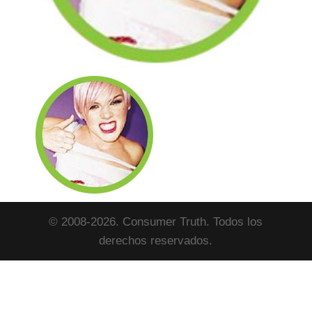
© 2008-2026. Consumer Truth. Todos los
derechos reservados.