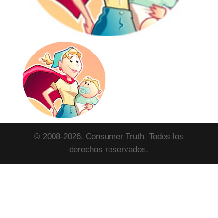
© 2008-2026. Consumer Truth. Todos los
derechos reservados.