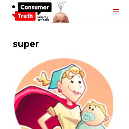
super