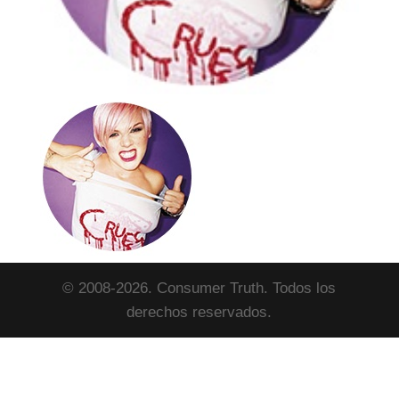
© 2008-2026. Consumer Truth. Todos los
derechos reservados.