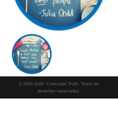
© 2008-2026. Consumer Truth. Todos los
derechos reservados.