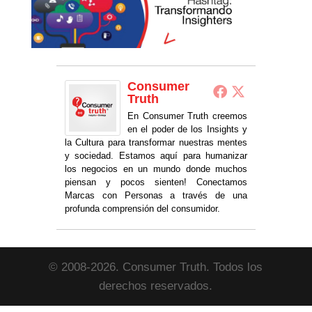
Consumer
Truth
En Consumer Truth creemos
en el poder de los Insights y
la Cultura para transformar nuestras mentes
y sociedad. Estamos aquí para humanizar
los negocios en un mundo donde muchos
piensan y pocos sienten! Conectamos
Marcas con Personas a través de una
profunda comprensión del consumidor.
© 2008-2026. Consumer Truth. Todos los
derechos reservados.