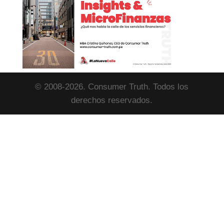
© 2008-2026. Consumer Truth. Todos los
derechos reservados.