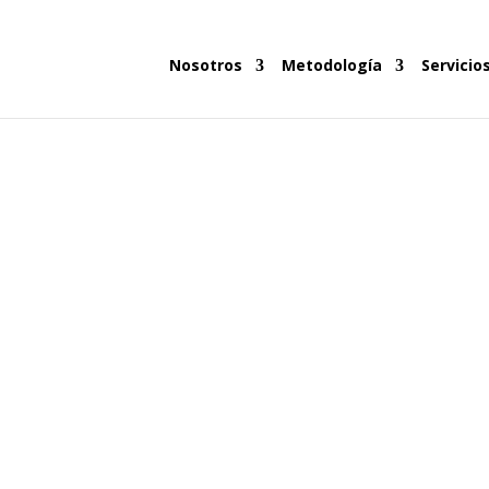
Nosotros
Metodología
Servicio