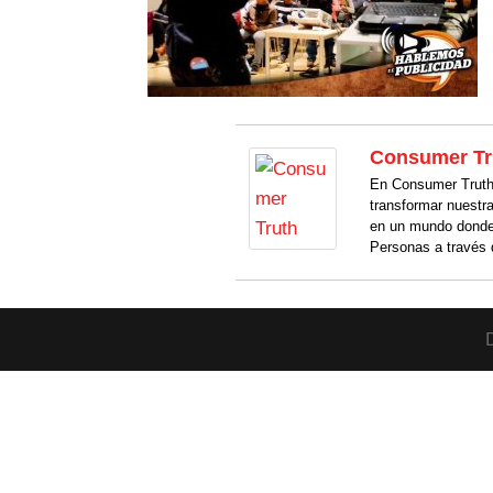
Consumer Tr
En Consumer Truth 
transformar nuestr
en un mundo donde
Personas a través 