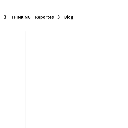
s
THINKING
Reportes
Blog