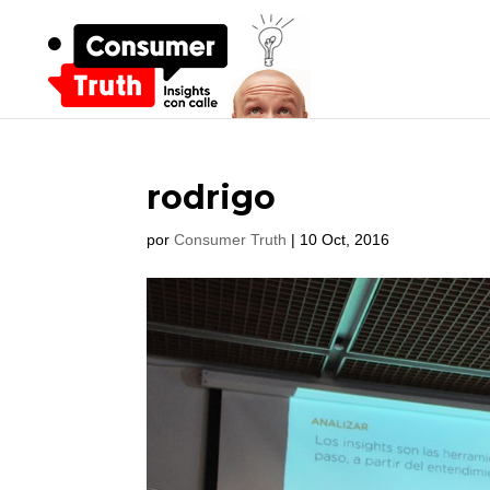
rodrigo
por
Consumer Truth
|
10 Oct, 2016