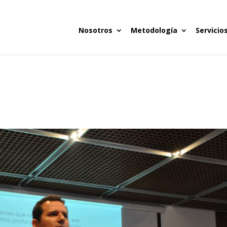
Nosotros
Metodología
Servicio