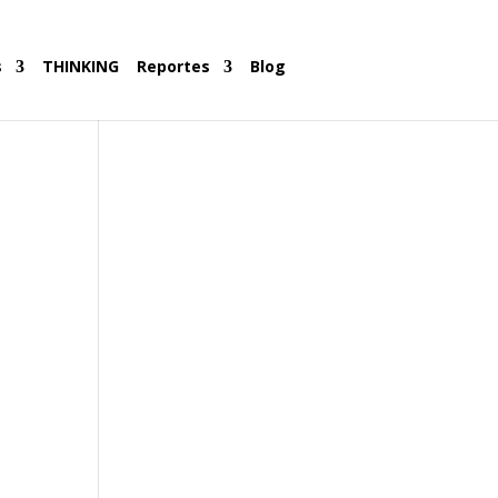
s
THINKING
Reportes
Blog