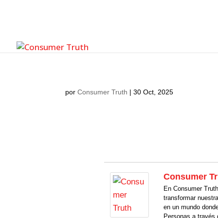
por
Consumer Truth
|
30 Oct, 2025
Consumer Tr
En Consumer Truth 
transformar nuestr
en un mundo donde
Personas a través 