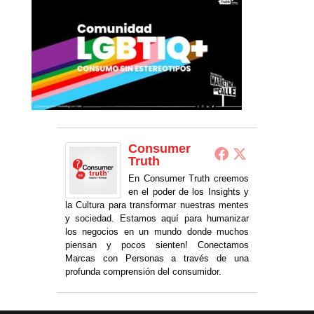
Consumer
Truth
En Consumer Truth creemos
en el poder de los Insights y
la Cultura para transformar nuestras mentes
y sociedad. Estamos aquí para humanizar
los negocios en un mundo donde muchos
piensan y pocos sienten! Conectamos
Marcas con Personas a través de una
profunda comprensión del consumidor.