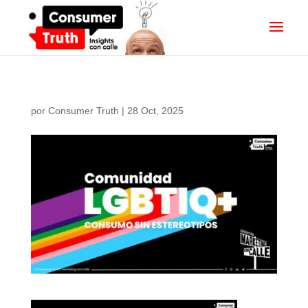
por
Consumer Truth
|
28 Oct, 2025