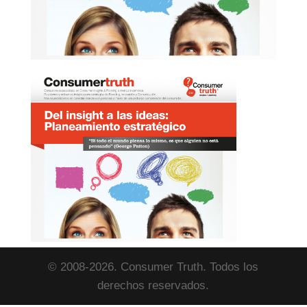
© 2008-2026. Consumer Truth. Todos los
derechos reservados.