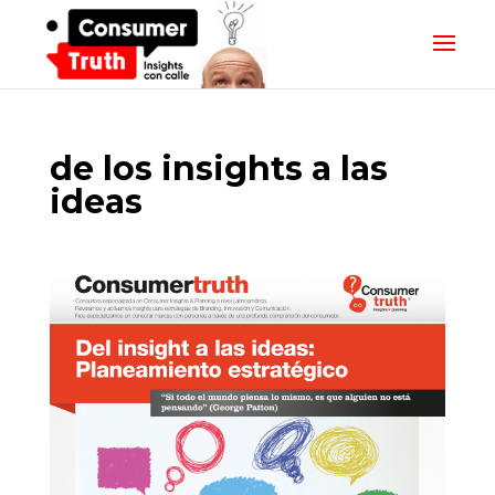
de los insights a las
ideas