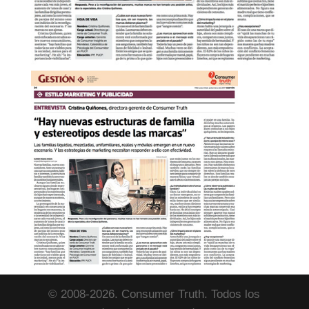
© 2008-2026. Consumer Truth. Todos los