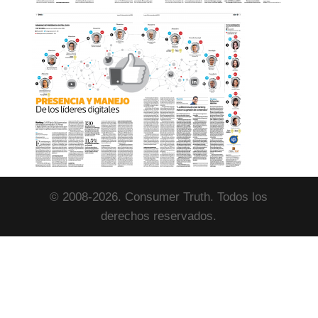
© 2008-2026. Consumer Truth. Todos los
derechos reservados.