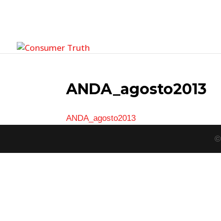
ANDA_agosto2013
ANDA_agosto2013
©