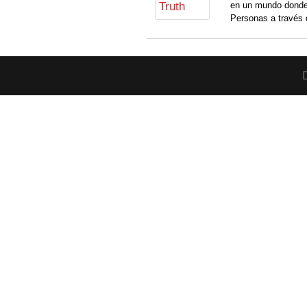
en un mundo donde
Personas a través 