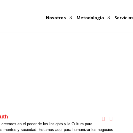
Nosotros
Metodología
Servicio
uth
creemos en el poder de los Insights y la Cultura para
as mentes y sociedad. Estamos aquí para humanizar los negocios