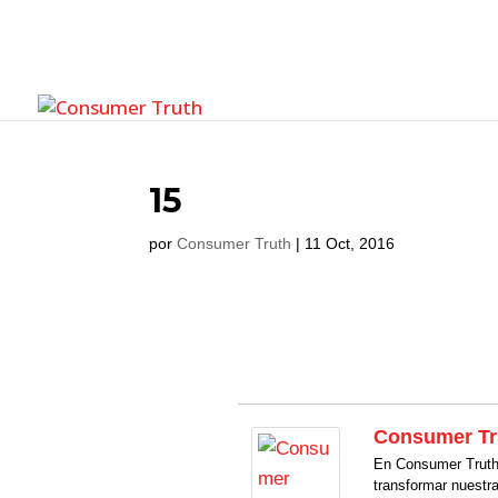
15
por
Consumer Truth
|
11 Oct, 2016
Consumer Tr
En Consumer Truth 
transformar nuestr