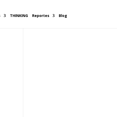
s
THINKING
Reportes
Blog