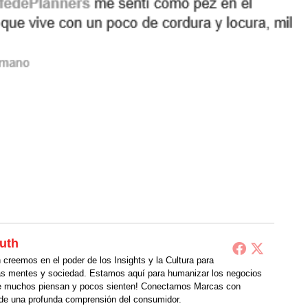
uth
creemos en el poder de los Insights y la Cultura para
as mentes y sociedad. Estamos aquí para humanizar los negocios
 muchos piensan y pocos sienten! Conectamos Marcas con
de una profunda comprensión del consumidor.