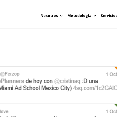
Nosotros
Metodología
Servicio