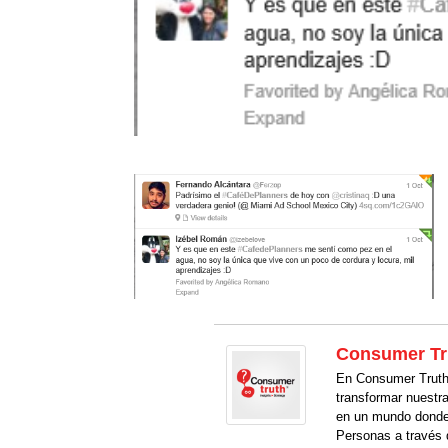
Consumer Tr
En Consumer Truth 
transformar nuestr
en un mundo donde
Personas a través 