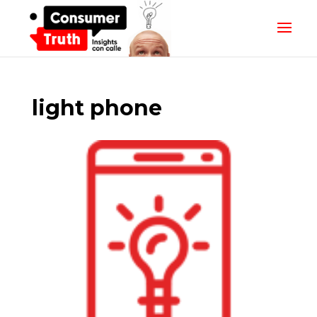
light phone