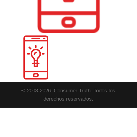
© 2008-2026. Consumer Truth. Todos los
derechos reservados.