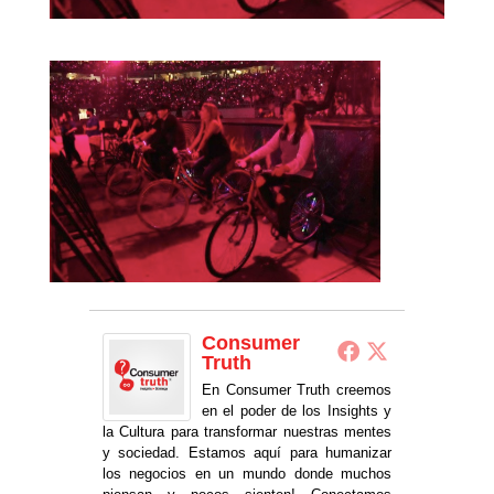
Consumer
Truth
En Consumer Truth creemos
en el poder de los Insights y
la Cultura para transformar nuestras mentes
y sociedad. Estamos aquí para humanizar
los negocios en un mundo donde muchos