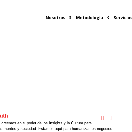
Nosotros
Metodología
Servicio
uth
creemos en el poder de los Insights y la Cultura para
as mentes y sociedad. Estamos aquí para humanizar los negocios