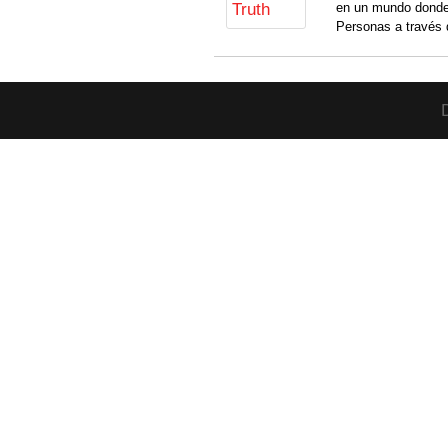
en un mundo donde
Personas a través 