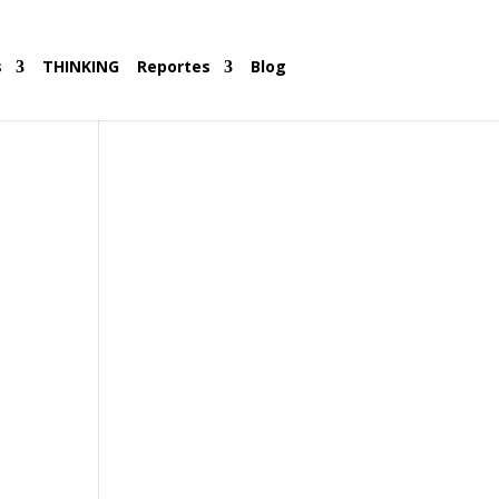
s
THINKING
Reportes
Blog