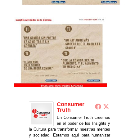
Consumer
Truth
En Consumer Truth creemos
en el poder de los Insights y
la Cultura para transformar nuestras mentes
y sociedad. Estamos aquí para humanizar