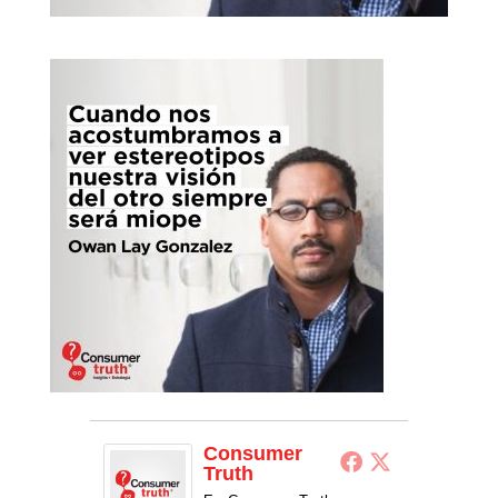
Consumer
Truth